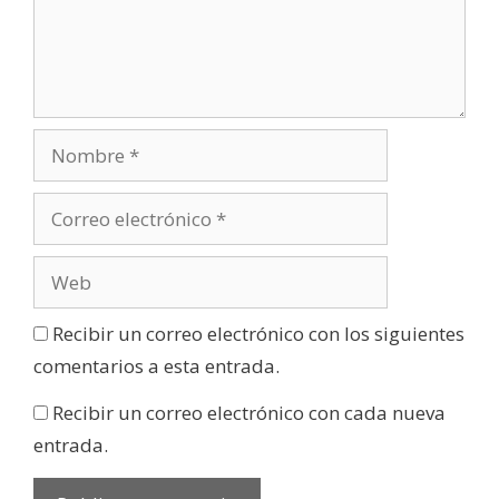
Recibir un correo electrónico con los siguientes
comentarios a esta entrada.
Recibir un correo electrónico con cada nueva
entrada.