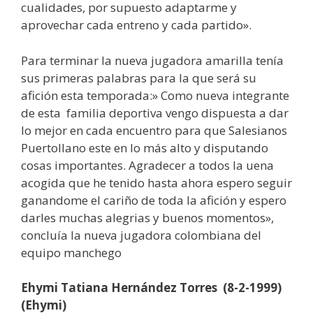
cualidades, por supuesto adaptarme y
aprovechar cada entreno y cada partido».
Para terminar la nueva jugadora amarilla tenía
sus primeras palabras para la que será su
afición esta temporada:» Como nueva integrante
de esta familia deportiva vengo dispuesta a dar
lo mejor en cada encuentro para que Salesianos
Puertollano este en lo más alto y disputando
cosas importantes. Agradecer a todos la uena
acogida que he tenido hasta ahora espero seguir
ganandome el cariño de toda la afición y espero
darles muchas alegrias y buenos momentos»,
concluía la nueva jugadora colombiana del
equipo manchego
Ehymi Tatiana Hernández Torres
(8-2-1999)
(Ehymi)