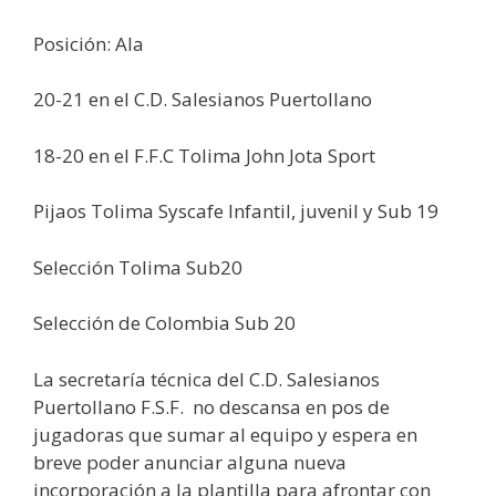
Posición: Ala
20-21 en el C.D. Salesianos Puertollano
18-20 en el F.F.C Tolima John Jota Sport
Pijaos Tolima Syscafe Infantil, juvenil y Sub 19
Selección Tolima Sub20
Selección de Colombia Sub 20
La secretaría técnica del C.D. Salesianos
Puertollano F.S.F. no descansa en pos de
jugadoras que sumar al equipo y espera en
breve poder anunciar alguna nueva
incorporación a la plantilla para afrontar con