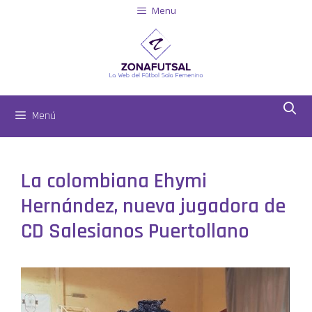
Menu
Menú
La colombiana Ehymi
Hernández, nueva jugadora de
CD Salesianos Puertollano