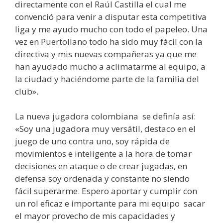
directamente con el Raúl Castilla el cual me
convenció para venir a disputar esta competitiva
liga y me ayudo mucho con todo el papeleo. Una
vez en Puertollano todo ha sido muy fácil con la
directiva y mis nuevas compañeras ya que me
han ayudado mucho a aclimatarme al equipo, a
la ciudad y haciéndome parte de la familia del
club».
La nueva jugadora colombiana se definía así:
«Soy una jugadora muy versátil, destaco en el
juego de uno contra uno, soy rápida de
movimientos e inteligente a la hora de tomar
decisiones en ataque o de crear jugadas, en
defensa soy ordenada y constante no siendo
fácil superarme. Espero aportar y cumplir con
un rol eficaz e importante para mi equipo sacar
el mayor provecho de mis capacidades y