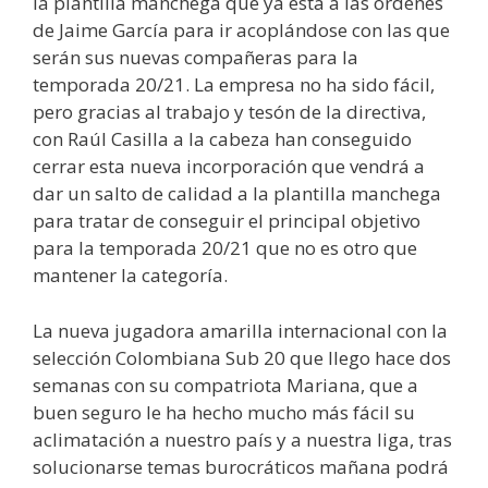
la plantilla manchega que ya está a las órdenes
de Jaime García para ir acoplándose con las que
serán sus nuevas compañeras para la
temporada 20/21. La empresa no ha sido fácil,
pero gracias al trabajo y tesón de la directiva,
con Raúl Casilla a la cabeza han conseguido
cerrar esta nueva incorporación que vendrá a
dar un salto de calidad a la plantilla manchega
para tratar de conseguir el principal objetivo
para la temporada 20/21 que no es otro que
mantener la categoría.
La nueva jugadora amarilla internacional con la
selección Colombiana Sub 20 que llego hace dos
semanas con su compatriota Mariana, que a
buen seguro le ha hecho mucho más fácil su
aclimatación a nuestro país y a nuestra liga, tras
solucionarse temas burocráticos mañana podrá