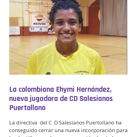
La colombiana Ehymi Hernández,
nueva jugadora de CD Salesianos
Puertollano
La directiva del C. D Salesianos Puertollano ha
conseguido cerrar una nueva incorporación para