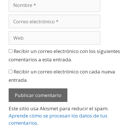
Recibir un correo electrónico con los siguientes
comentarios a esta entrada.
Recibir un correo electrónico con cada nueva
entrada.
Este sitio usa Akismet para reducir el spam.
Aprende cómo se procesan los datos de tus
comentarios
.