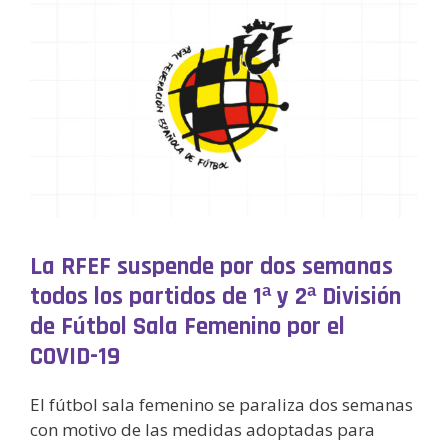
La RFEF suspende por dos semanas
todos los partidos de 1ª y 2ª División
de Fútbol Sala Femenino por el
COVID-19
El fútbol sala femenino se paraliza dos semanas
con motivo de las medidas adoptadas para