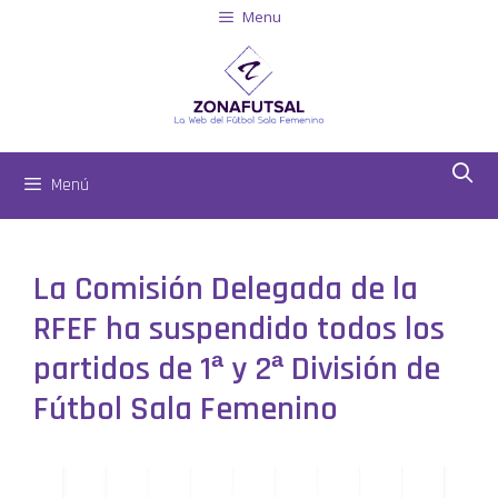
Menu
Menú
La Comisión Delegada de la
RFEF ha suspendido todos los
partidos de 1ª y 2ª División de
Fútbol Sala Femenino