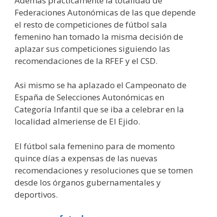
Además practicamente la totalidad de
Federaciones Autonómicas de las que depende
el resto de competiciones de fútbol sala
femenino han tomado la misma decisión de
aplazar sus competiciones siguiendo las
recomendaciones de la RFEF y el CSD.
Asi mismo se ha aplazado el Campeonato de
España de Selecciones Autonómicas en
Categoría Infantil que se iba a celebrar en la
localidad almeriense de El Ejido.
El fútbol sala femenino para de momento
quince días a expensas de las nuevas
recomendaciones y resoluciones que se tomen
desde los órganos gubernamentales y
deportivos.