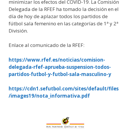
minimizar los efectos del COVID-19. La Comisión
Delegada de la RFEF ha tomado la decisión en el
día de hoy de aplazar todos los partidos de
fútbol sala femenino en las categorías de 1ª y 2ª
División.
Enlace al comunicado de la RFEF:
https://www.rfef.es/noticias/comision-
delegada-rfef-aprueba-suspension-todos-
partidos-futbol-y-futbol-sala-masculino-y
https://cdn1.sefutbol.com/sites/default/files
/images19/nota_informativa.pdf