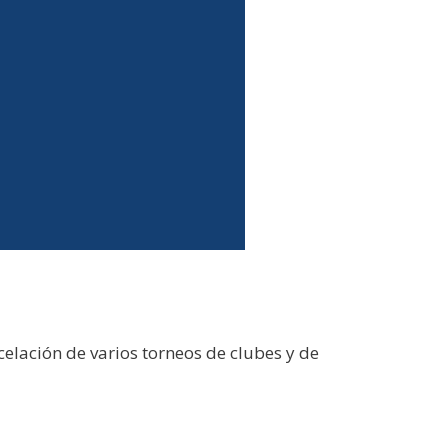
elación de varios torneos de clubes y de