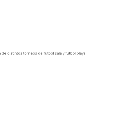
 distintos torneos de fútbol sala y fútbol playa.