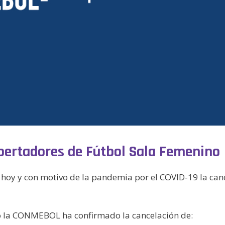
bertadores de Fútbol Sala Femenino
hoy y con motivo de la pandemia por el COVID-19 la canc
o la CONMEBOL ha confirmado la cancelación de: