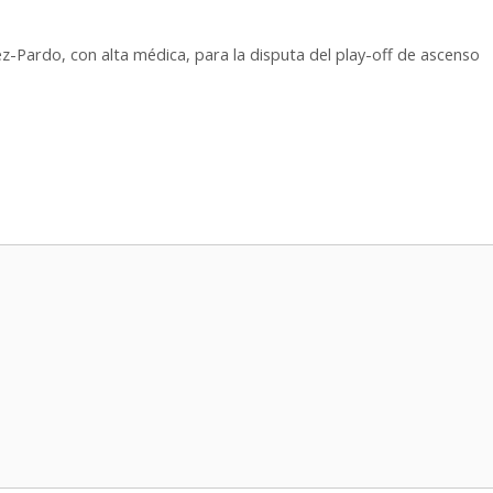
z-Pardo, con alta médica, para la disputa del play-off de ascenso