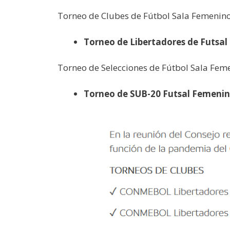
Torneo de Clubes de Fútbol Sala Femenino
Torneo de Libertadores de Futsal
Torneo de Selecciones de Fútbol Sala Fem
Torneo de SUB-20 Futsal Femenin