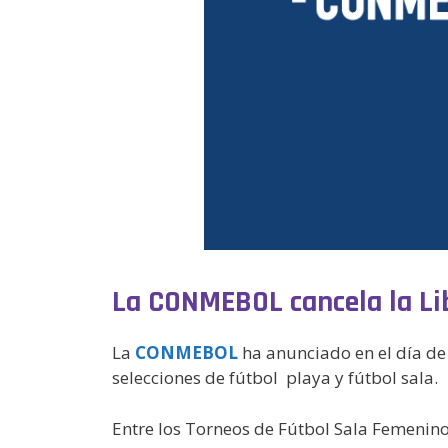
La CONMEBOL cancela la Li
La
CONMEBOL
ha anunciado en el día de 
selecciones de fútbol playa y fútbol sala.
Entre los Torneos de Fútbol Sala Femenin