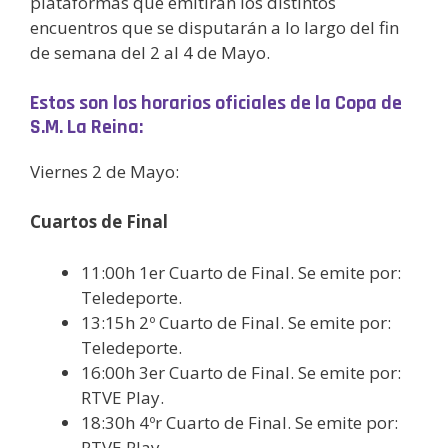
plataformas que emitirán los distintos
encuentros que se disputarán a lo largo del fin
de semana del 2 al 4 de Mayo.
Estos son los horarios oficiales de la Copa de
S.M. La Reina:
Viernes 2 de Mayo:
Cuartos de Final
11:00h 1er Cuarto de Final. Se emite por:
Teledeporte.
13:15h 2º Cuarto de Final. Se emite por:
Teledeporte.
16:00h 3er Cuarto de Final. Se emite por:
RTVE Play.
18:30h 4ºr Cuarto de Final. Se emite por:
RTVE Play.