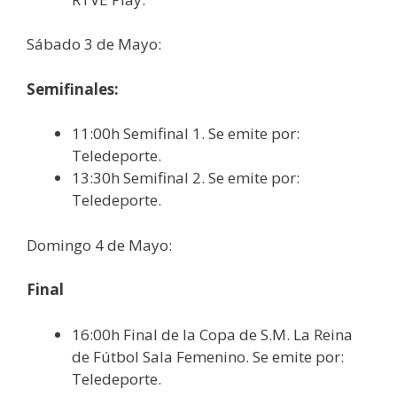
Sábado 3 de Mayo:
Semifinales:
11:00h Semifinal 1. Se emite por:
Teledeporte.
13:30h Semifinal 2. Se emite por:
Teledeporte.
Domingo 4 de Mayo:
Final
16:00h Final de la Copa de S.M. La Reina
de Fútbol Sala Femenino. Se emite por:
Teledeporte.