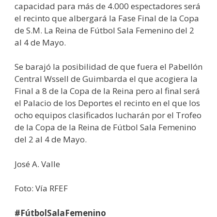
capacidad para más de 4.000 espectadores será
el recinto que albergará la Fase Final de la Copa
de S.M. La Reina de Fútbol Sala Femenino del 2
al 4 de Mayo.
Se barajó la posibilidad de que fuera el Pabellón
Central Wssell de Guimbarda el que acogiera la
Final a 8 de la Copa de la Reina pero al final será
el Palacio de los Deportes el recinto en el que los
ocho equipos clasificados lucharán por el Trofeo
de la Copa de la Reina de Fútbol Sala Femenino
del 2 al 4 de Mayo.
José A. Valle
Foto: Vía RFEF
#FútbolSalaFemenino