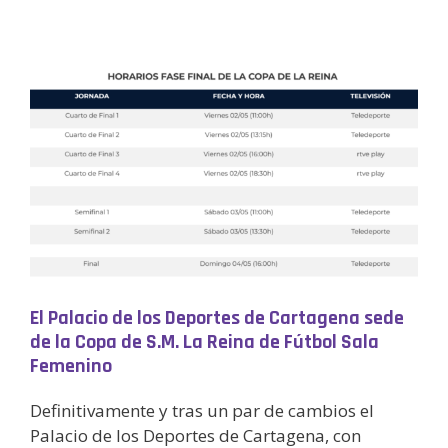
El Palacio de los Deportes de Cartagena sede
de la Copa de S.M. La Reina de Fútbol Sala
Femenino
Definitivamente y tras un par de cambios el
Palacio de los Deportes de Cartagena, con