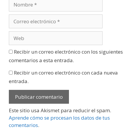
Recibir un correo electrónico con los siguientes
comentarios a esta entrada.
Recibir un correo electrónico con cada nueva
entrada.
Este sitio usa Akismet para reducir el spam.
Aprende cómo se procesan los datos de tus
comentarios
.