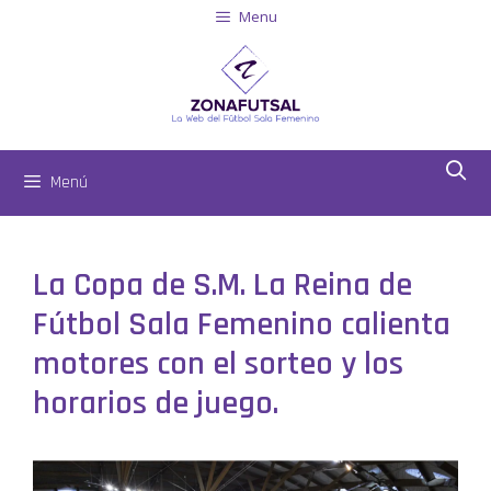
Menu
Menú
La Copa de S.M. La Reina de
Fútbol Sala Femenino calienta
motores con el sorteo y los
horarios de juego.