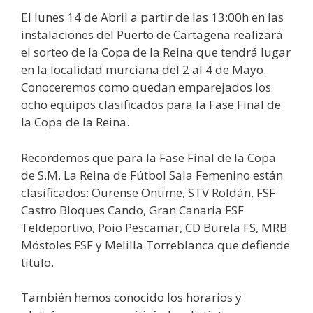
El lunes 14 de Abril a partir de las 13:00h en las
instalaciones del Puerto de Cartagena realizará
el sorteo de la Copa de la Reina que tendrá lugar
en la localidad murciana del 2 al 4 de Mayo.
Conoceremos como quedan emparejados los
ocho equipos clasificados para la Fase Final de
la Copa de la Reina.
Recordemos que para la Fase Final de la Copa
de S.M. La Reina de Fútbol Sala Femenino están
clasificados: Ourense Ontime, STV Roldán, FSF
Castro Bloques Cando, Gran Canaria FSF
Teldeportivo, Poio Pescamar, CD Burela FS, MRB
Móstoles FSF y Melilla Torreblanca que defiende
título.
También hemos conocido los horarios y