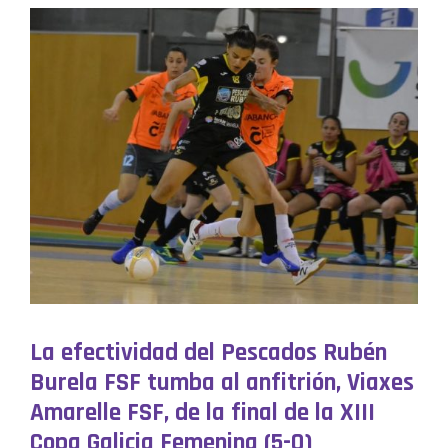
La efectividad del Pescados Rubén
Burela FSF tumba al anfitrión, Viaxes
Amarelle FSF, de la final de la XIII
Copa Galicia Femenina (5-0)