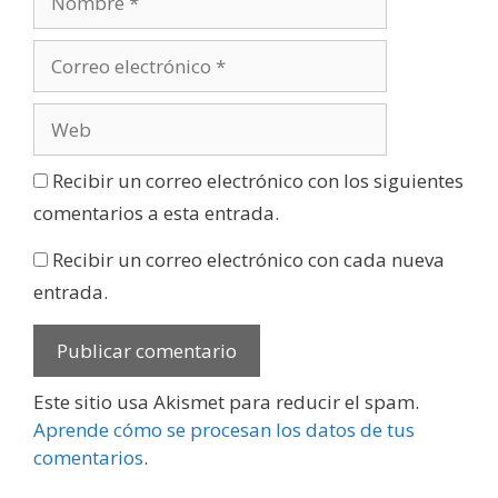
Recibir un correo electrónico con los siguientes
comentarios a esta entrada.
Recibir un correo electrónico con cada nueva
entrada.
Este sitio usa Akismet para reducir el spam.
Aprende cómo se procesan los datos de tus
comentarios
.