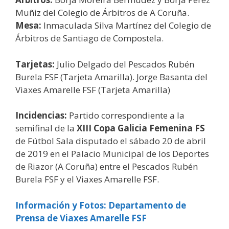
Muñiz del Colegio de Árbitros de A Coruña.
Mesa:
Inmaculada Silva Martínez del Colegio de
Árbitros de Santiago de Compostela.
Tarjetas:
Julio Delgado del Pescados Rubén
Burela FSF (Tarjeta Amarilla). Jorge Basanta del
Viaxes Amarelle FSF (Tarjeta Amarilla)
Incidencias:
Partido correspondiente a la
semifinal de la
XIII Copa Galicia Femenina FS
de Fútbol Sala disputado el sábado 20 de abril
de 2019 en el Palacio Municipal de los Deportes
de Riazor (A Coruña) entre el Pescados Rubén
Burela FSF y el Viaxes Amarelle FSF.
Información y Fotos: Departamento de
Prensa de Viaxes Amarelle FSF