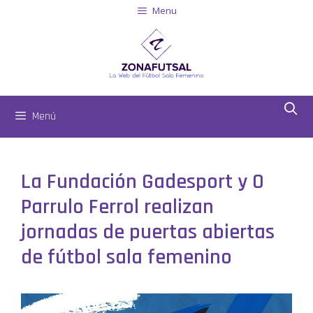
Menu
Menú
La Fundación Gadesport y O
Parrulo Ferrol realizan
jornadas de puertas abiertas
de fútbol sala femenino