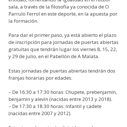
sala, a través de la filosofía ya conocida de O
Parrulo Ferrol en este deporte, en la apuesta por
la formación.
Para dar el primer paso, ya está abierto el plazo
de inscripción para jornadas de puertas abiertas
gratuitas que tendrán lugar los viernes 8, 15, 22,
y 29 de julio, en el Pabellón de A Malata.
Estas jornadas de puertas abiertas tendrán dos
franjas horarias por edades:
– De 16:30 a 17:30 horas: Chupete, prebenjamín,
benjamín y alevín (nacidas entre 2013 y 2018).
– De 17:30 a 18:30 horas: Infantil y cadete
(nacidas entre 2007 y 2012).