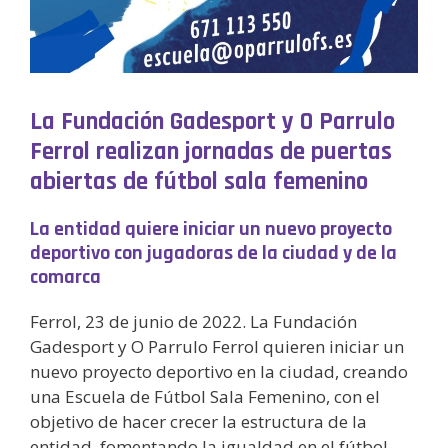
La Fundación Gadesport y O Parrulo
Ferrol realizan jornadas de puertas
abiertas de fútbol sala femenino
La entidad quiere iniciar un nuevo proyecto
deportivo con jugadoras de la ciudad y de la
comarca
Ferrol, 23 de junio de 2022. La Fundación
Gadesport y O Parrulo Ferrol quieren iniciar un
nuevo proyecto deportivo en la ciudad, creando
una Escuela de Fútbol Sala Femenino, con el
objetivo de hacer crecer la estructura de la
entidad, fomentando la igualdad en el fútbol