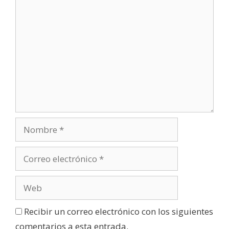
Recibir un correo electrónico con los siguientes
comentarios a esta entrada.