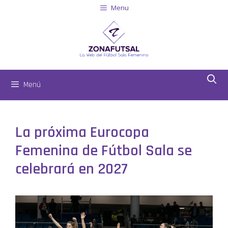
Menu
Menú
La próxima Eurocopa
Femenina de Fútbol Sala se
celebrará en 2027