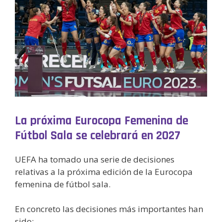
La próxima Eurocopa Femenina de
Fútbol Sala se celebrará en 2027
UEFA ha tomado una serie de decisiones
relativas a la próxima edición de la Eurocopa
femenina de fútbol sala.
En concreto las decisiones más importantes han
sido: