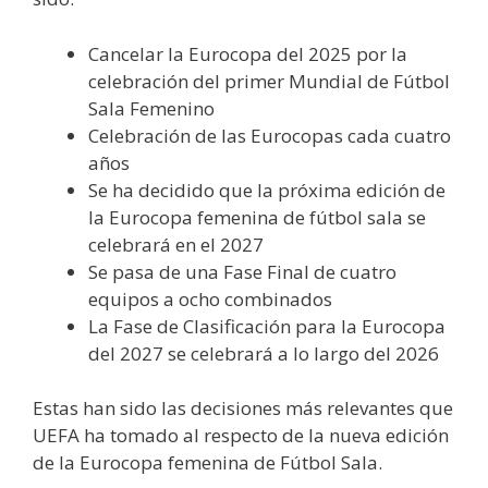
Cancelar la Eurocopa del 2025 por la
celebración del primer Mundial de Fútbol
Sala Femenino
Celebración de las Eurocopas cada cuatro
años
Se ha decidido que la próxima edición de
la Eurocopa femenina de fútbol sala se
celebrará en el 2027
Se pasa de una Fase Final de cuatro
equipos a ocho combinados
La Fase de Clasificación para la Eurocopa
del 2027 se celebrará a lo largo del 2026
Estas han sido las decisiones más relevantes que
UEFA ha tomado al respecto de la nueva edición
de la Eurocopa femenina de Fútbol Sala.