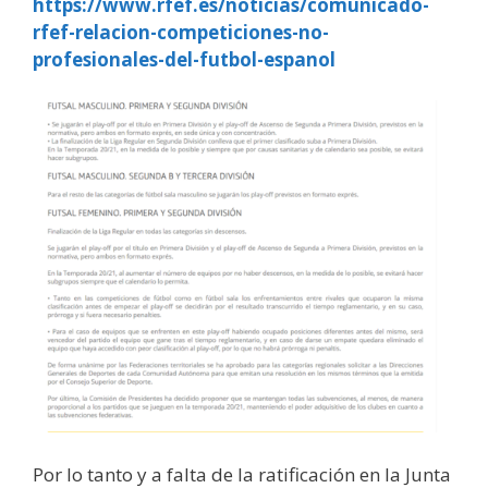
https://www.rfef.es/noticias/comunicado-
rfef-relacion-competiciones-no-
profesionales-del-futbol-espanol
Por lo tanto y a falta de la ratificación en la Junta