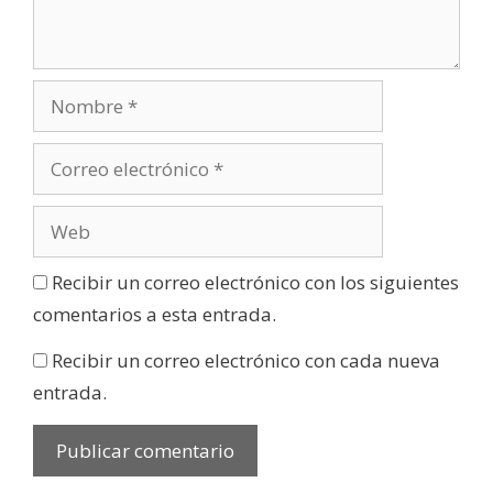
Recibir un correo electrónico con los siguientes
comentarios a esta entrada.
Recibir un correo electrónico con cada nueva
entrada.