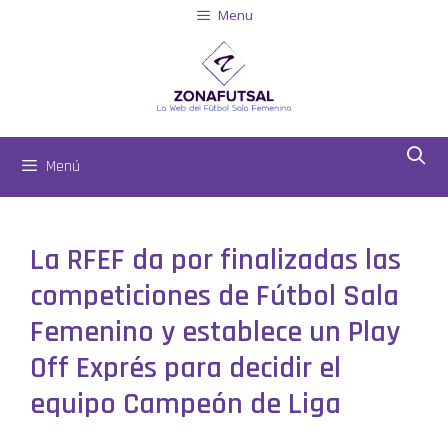
Menu
Menú
La RFEF da por finalizadas las
competiciones de Fútbol Sala
Femenino y establece un Play
Off Exprés para decidir el
equipo Campeón de Liga