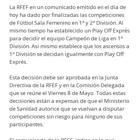
La RFEF en un comunicado emitido en el día de
hoy ha dado por finalizadas las competiciones
de Fútbol Sala Femenino en 1ª y 2ª División. Al
mismo tiempo ha establecido un Play Off Exprés
para decidir el equipo Campeón de Liga en 1ª
División. Asi mismo establece que los ascensos a
1ª División se decidan igualmente con Play Off
Exprés.
Esta decisión debe ser aprobada en la Junta
Directiva de la RFEF y en la Comisión Delegada
que se reúne el Viernes 8 de Mayo. Todas estas
decisiones están a expensas de que el Ministerio
de Sanidad autorice que se vuelvan a disputar
competiciones sin riesgo para ninguno de sus
participantes.