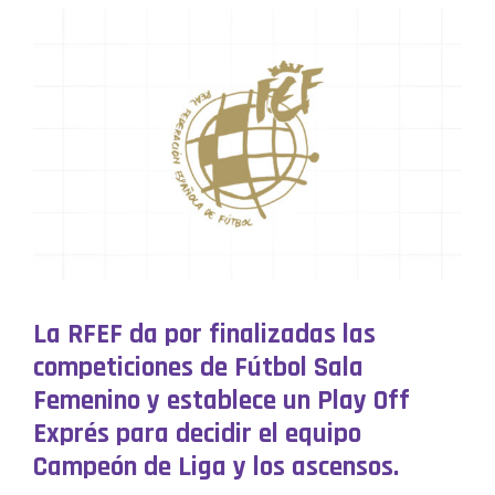
La RFEF da por finalizadas las
competiciones de Fútbol Sala
Femenino y establece un Play Off
Exprés para decidir el equipo
Campeón de Liga y los ascensos.