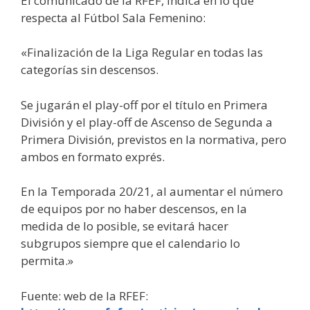
El comunicado de la RFEF, indica en lo que
respecta al Fútbol Sala Femenino:
«Finalización de la Liga Regular en todas las
categorías sin descensos.
Se jugarán el play-off por el título en Primera
División y el play-off de Ascenso de Segunda a
Primera División, previstos en la normativa, pero
ambos en formato exprés.
En la Temporada 20/21, al aumentar el número
de equipos por no haber descensos, en la
medida de lo posible, se evitará hacer
subgrupos siempre que el calendario lo
permita.»
Fuente: web de la RFEF: