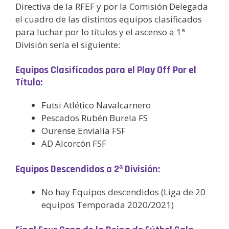
Directiva de la RFEF y por la Comisión Delegada
el cuadro de las distintos equipos clasificados
para luchar por lo títulos y el ascenso a 1ª
División sería el siguiente:
Equipos Clasificados para el Play Off Por el
Título:
Futsi Atlético Navalcarnero
Pescados Rubén Burela FS
Ourense Envialia FSF
AD Alcorcón FSF
Equipos Descendidos a 2ª División:
No hay Equipos descendidos (Liga de 20
equipos Temporada 2020/2021)