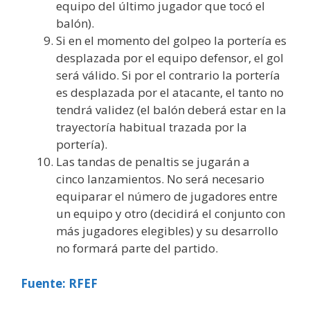
equipo del último jugador que tocó el
balón).
Si en el momento del golpeo la portería es
desplazada por el equipo defensor, el gol
será válido. Si por el contrario la portería
es desplazada por el atacante, el tanto no
tendrá validez (el balón deberá estar en la
trayectoría habitual trazada por la
portería).
Las tandas de penaltis se jugarán a
cinco lanzamientos. No será necesario
equiparar el número de jugadores entre
un equipo y otro (decidirá el conjunto con
más jugadores elegibles) y su desarrollo
no formará parte del partido.
Fuente: RFEF