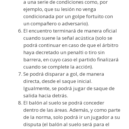
a una serie de condiciones como, por
ejemplo, que su lesión no venga
condicionada por un golpe fortuito con
un compañero o adversario).
El encuentro terminará de manera oficial
cuando suene la señal acústica (solo se
podrá continuar en caso de que el árbitro
haya decretado un penalti o tiro sin
barrera, en cuyo caso el partido finalizará
cuando se complete la acción).
Se podrá disparar a gol, de manera
directa, desde el saque inicial.
Igualmente, se podrá jugar de saque de
salida hacia detrás.
El balón al suelo se podrá conceder
dentro de las áreas. Además, y como parte
de la norma, solo podrá ir un jugador a su
disputa (el balón al suelo será para el