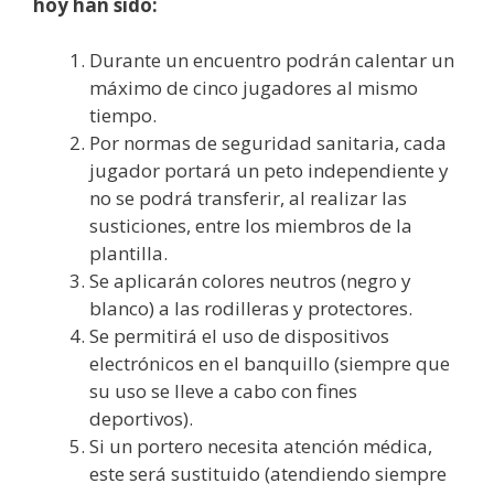
hoy han sido:
Durante un encuentro podrán calentar un
máximo de cinco jugadores al mismo
tiempo.
Por normas de seguridad sanitaria, cada
jugador portará un peto independiente y
no se podrá transferir, al realizar las
susticiones, entre los miembros de la
plantilla.
Se aplicarán colores neutros (negro y
blanco) a las rodilleras y protectores.
Se permitirá el uso de dispositivos
electrónicos en el banquillo (siempre que
su uso se lleve a cabo con fines
deportivos).
Si un portero necesita atención médica,
este será sustituido (atendiendo siempre