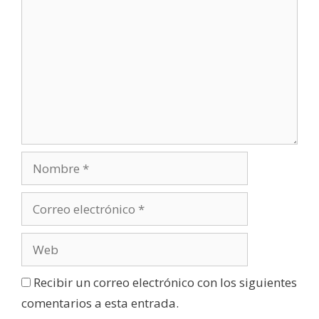
Recibir un correo electrónico con los siguientes
comentarios a esta entrada.