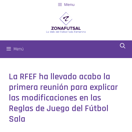
Menu
Menú
La RFEF ha llevado acabo la
primera reunión para explicar
las modificaciones en las
Reglas de Juego del Fútbol
Sala