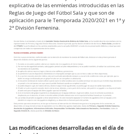
explicativa de las enmiendas introducidas en las
Reglas de Juego del Fútbol Sala y que son de
aplicación para le Temporada 2020/2021 en 1ª y
2ª División Femenina.
Las modificaciones desarrolladas en el día de