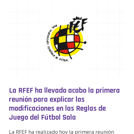
La RFEF ha llevado acabo la primera
reunión para explicar las
modificaciones en las Reglas de
Juego del Fútbol Sala
La RFEF ha realizado hoy la primera reunión