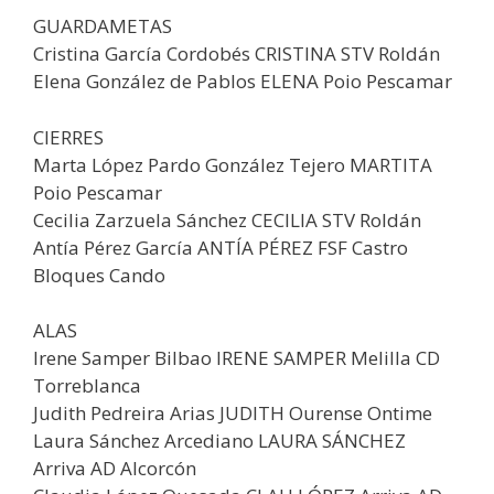
GUARDAMETAS
Cristina García Cordobés CRISTINA STV Roldán
Elena González de Pablos ELENA Poio Pescamar
CIERRES
Marta López Pardo González Tejero MARTITA
Poio Pescamar
Cecilia Zarzuela Sánchez CECILIA STV Roldán
Antía Pérez García ANTÍA PÉREZ FSF Castro
Bloques Cando
ALAS
Irene Samper Bilbao IRENE SAMPER Melilla CD
Torreblanca
Judith Pedreira Arias JUDITH Ourense Ontime
Laura Sánchez Arcediano LAURA SÁNCHEZ
Arriva AD Alcorcón