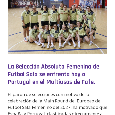
La Selección Absoluta Femenina de
Fútbol Sala se enfrenta hoy a
Portugal en el Multiusos de Fafe.
El parón de selecciones con motivo de la
celebración de la Main Round del Europeo de
Fútbol Sala Femenino del 2027, ha motivado que
España y Portugal, clasificadas directamente a