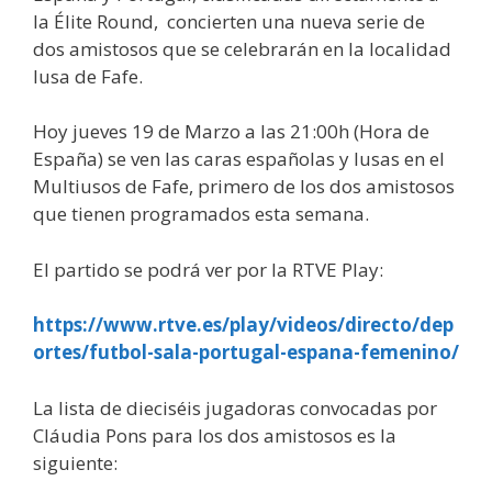
la Élite Round, concierten una nueva serie de
dos amistosos que se celebrarán en la localidad
lusa de Fafe.
Hoy jueves 19 de Marzo a las 21:00h (Hora de
España) se ven las caras españolas y lusas en el
Multiusos de Fafe, primero de los dos amistosos
que tienen programados esta semana.
El partido se podrá ver por la RTVE Play:
https://www.rtve.es/play/videos/directo/dep
ortes/futbol-sala-portugal-espana-femenino/
La lista de dieciséis jugadoras convocadas por
Cláudia Pons para los dos amistosos es la
siguiente: