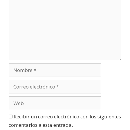
Recibir un correo electrónico con los siguientes
comentarios a esta entrada.