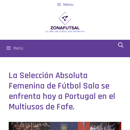
Menu
Menú
La Selección Absoluta
Femenina de Fútbol Sala se
enfrenta hoy a Portugal en el
Multiusos de Fafe.