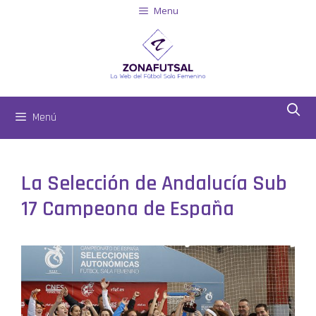
Menu
Menú
La Selección de Andalucía Sub
17 Campeona de España