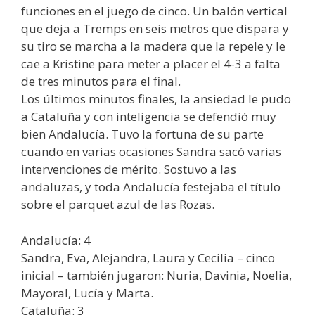
funciones en el juego de cinco. Un balón vertical
que deja a Tremps en seis metros que dispara y
su tiro se marcha a la madera que la repele y le
cae a Kristine para meter a placer el 4-3 a falta
de tres minutos para el final.
Los últimos minutos finales, la ansiedad le pudo
a Cataluña y con inteligencia se defendió muy
bien Andalucía. Tuvo la fortuna de su parte
cuando en varias ocasiones Sandra sacó varias
intervenciones de mérito. Sostuvo a las
andaluzas, y toda Andalucía festejaba el título
sobre el parquet azul de las Rozas.
Andalucía: 4
Sandra, Eva, Alejandra, Laura y Cecilia – cinco
inicial – también jugaron: Nuria, Davinia, Noelia,
Mayoral, Lucía y Marta.
Cataluña: 3