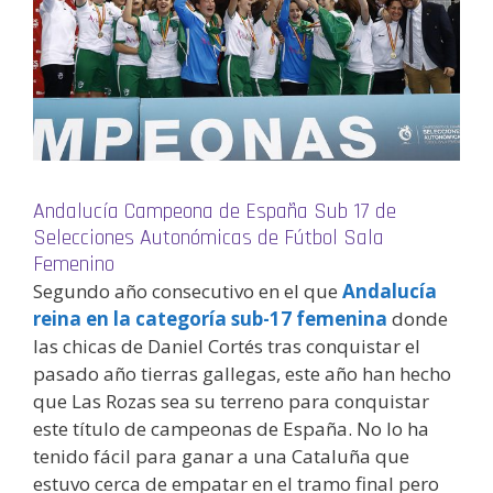
Andalucía Campeona de España Sub 17 de
Selecciones Autonómicas de Fútbol Sala
Femenino
Segundo año consecutivo en el que
Andalucía
reina en la categoría sub-17 femenina
donde
las chicas de Daniel Cortés tras conquistar el
pasado año tierras gallegas, este año han hecho
que Las Rozas sea su terreno para conquistar
este título de campeonas de España. No lo ha
tenido fácil para ganar a una Cataluña que
estuvo cerca de empatar en el tramo final pero