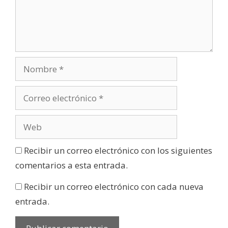
Recibir un correo electrónico con los siguientes
comentarios a esta entrada.
Recibir un correo electrónico con cada nueva
entrada.