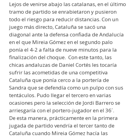
Lejos de venirse abajo las catalanas, en el último
tramo de partido se enrabietaron y pusieron
todo el riesgo para reducir distancias. Con un
juego más directo, Cataluña se sacó una
diagonal ante la defensa confiada de Andalucía
en el que Mireia Gómez en el segundo palo
ponía el 4-2 a falta de nueve minutos para la
finalización del choque. Con este tanto, las
chicas andaluzas de Daniel Cortés les tocaría
sufrir las acometidas de una competitiva
Cataluña que ponía cerco a la portería de
Sandra que se defendía como un pulpo con sus
tentáculos. Pudo llegar el tercero en varias
ocasiones pero la selección de Jordi Barrero se
arriesgaría con el portero-jugador en el 36´.
De esta manera, prácticamente en la primera
jugada de partido vendría el tercer tanto de
Cataluña cuando Mireia Gómez hacía las