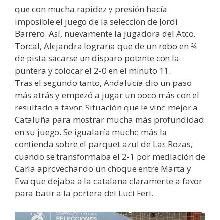
que con mucha rapidez y presión hacía
imposible el juego de la selección de Jordi
Barrero. Así, nuevamente la jugadora del Atco.
Torcal, Alejandra lograría que de un robo en ¾
de pista sacarse un disparo potente con la
puntera y colocar el 2-0 en el minuto 11.
Tras el segundo tanto, Andalucía dio un paso
más atrás y empezó a jugar un poco más con el
resultado a favor. Situación que le vino mejor a
Cataluña para mostrar mucha más profundidad
en su juego. Se igualaría mucho más la
contienda sobre el parquet azul de Las Rozas,
cuando se transformaba el 2-1 por mediación de
Carla aprovechando un choque entre Marta y
Eva que dejaba a la catalana claramente a favor
para batir a la portera del Luci Feri.