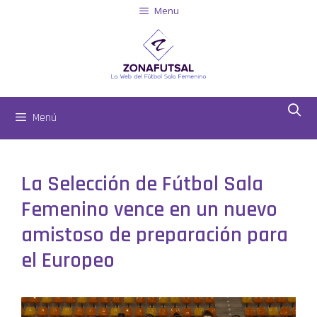
Menu
Menú
La Selección de Fútbol Sala
Femenino vence en un nuevo
amistoso de preparación para
el Europeo