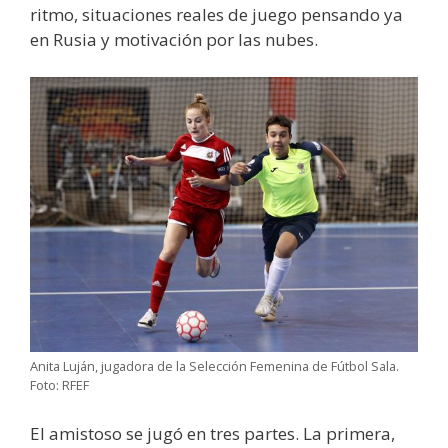
ritmo, situaciones reales de juego pensando ya
en Rusia y motivación por las nubes.
Anita Luján, jugadora de la Selección Femenina de Fútbol Sala.
Foto: RFEF
El amistoso se jugó en tres partes. La primera,