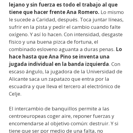
lejano y sin fuerza es todo el trabajo al que
tiene que hacer frente Ana Romero.
Lo mismo
le sucede a Caridad, después. Toca juntar líneas,
sufrir en la pista y pedir el cambio cuando falte
oxígeno. Y así lo hacen. Con intensidad, desgaste
físico y una buena pizca de fortuna, el
combinado esloveno aguanta a duras penas.
Lo
hace hasta que Ana Pino se inventa una
jugada individual en la banda izquierda
. Con
escaso ángulo, la jugadora de la Universidad de
Alicante saca un zapatazo que entra por la
escuadra y que lleva el tercero al electrónico de
Celje.
El intercambio de banquillos permite a las
centroeuropeas coger aire, reponer fuerzas y
encomendarse al objetivo común: destruir. Y si
tiene que ser por medio de una falta, no