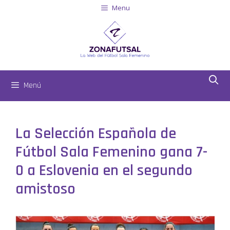
Menu
Menú
La Selección Española de
Fútbol Sala Femenino gana 7-
0 a Eslovenia en el segundo
amistoso