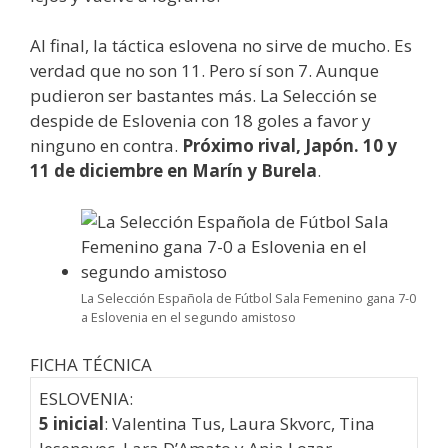
Al final, la táctica eslovena no sirve de mucho. Es
verdad que no son 11. Pero sí son 7. Aunque
pudieron ser bastantes más. La Selección se
despide de Eslovenia con 18 goles a favor y
ninguno en contra.
Próximo rival, Japón. 10 y
11 de diciembre en Marín y Burela
.
La Selección Española de Fútbol Sala Femenino gana 7-0
a Eslovenia en el segundo amistoso
FICHA TÉCNICA
ESLOVENIA:
5 inicial
: Valentina Tus, Laura Skvorc, Tina