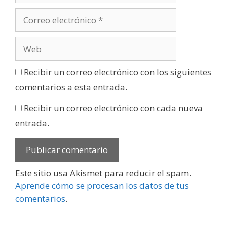
Recibir un correo electrónico con los siguientes
comentarios a esta entrada.
Recibir un correo electrónico con cada nueva
entrada.
Este sitio usa Akismet para reducir el spam.
Aprende cómo se procesan los datos de tus
comentarios
.