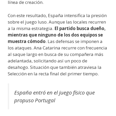
línea de creación.
Con este resultado, España intensifica la presión
sobre el juego luso. Aunque las locales recurren
a la misma estrategia.
El partido busca dueño,
mientras que ninguno de los dos equipos se
muestra cómodo
. Las defensas se imponen a
los ataques. Ana Catarina recurre con frecuencia
al saque largo en busca de su compañera más
adelantada, solicitando así un poco de
desahogo. Situación que también atraviesa la
Selección en la recta final del primer tiempo.
España entró en el juego físico que
propuso Portugal