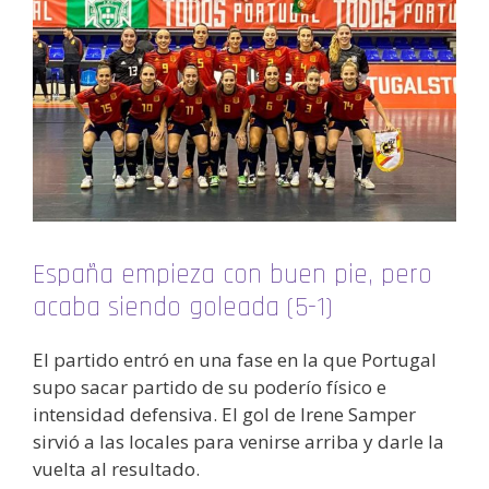
España empieza con buen pie, pero
acaba siendo goleada (5-1)
El partido entró en una fase en la que Portugal
supo sacar partido de su poderío físico e
intensidad defensiva. El gol de Irene Samper
sirvió a las locales para venirse arriba y darle la
vuelta al resultado.