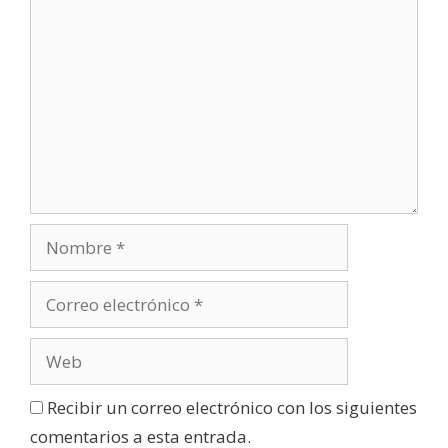
Recibir un correo electrónico con los siguientes
comentarios a esta entrada.