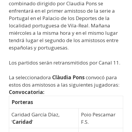
combinado dirigido por Claudia Pons se
enfrentará en el primer amistoso de la serie a
Portugal en el Palacio de los Deportes de la
localidad portuguesa de Vila-Real. Mañana
miércoles a la misma hora y en el mismo lugar
tendrá lugar el segundo de los amistosos entre
españolas y portuguesas.
Los partidos serán retransmitidos por Canal 11.
La seleccionadora
Clàudia Pons
convocó para
estos dos amistosos a las siguientes jugadoras:
Convocatoria:
Porteras
Caridad García Díaz,
Poio Pescamar
‘
Caridad
’
F.S.