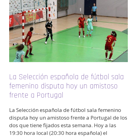
La Selección española de fútbol sala
femenino disputa hoy un amistoso
frente a Portugal
La Selección española de fútbol sala femenino
disputa hoy un amistoso frente a Portugal de los
dos que tiene fijados esta semana. Hoy a las
19:30 hora local (20:30 hora española) el