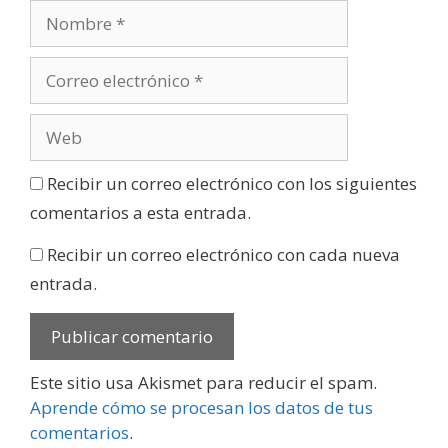
Recibir un correo electrónico con los siguientes
comentarios a esta entrada.
Recibir un correo electrónico con cada nueva
entrada.
Este sitio usa Akismet para reducir el spam.
Aprende cómo se procesan los datos de tus
comentarios
.