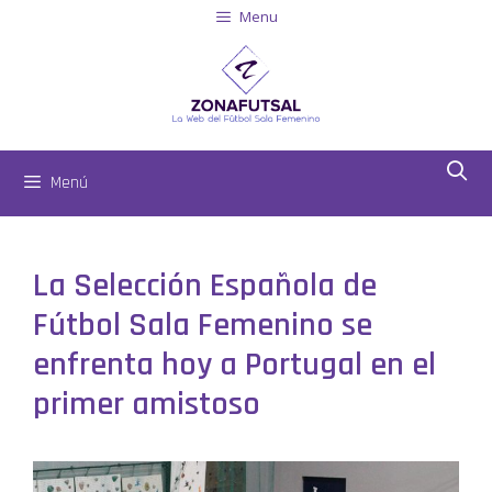
Menu
Menú
La Selección Española de
Fútbol Sala Femenino se
enfrenta hoy a Portugal en el
primer amistoso