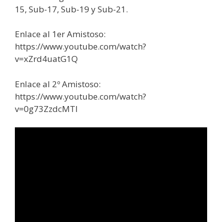
15, Sub-17, Sub-19 y Sub-21.
Enlace al 1er Amistoso:
https://www.youtube.com/watch?
v=xZrd4uatG1Q
Enlace al 2º Amistoso:
https://www.youtube.com/watch?
v=0g73ZzdcMTI