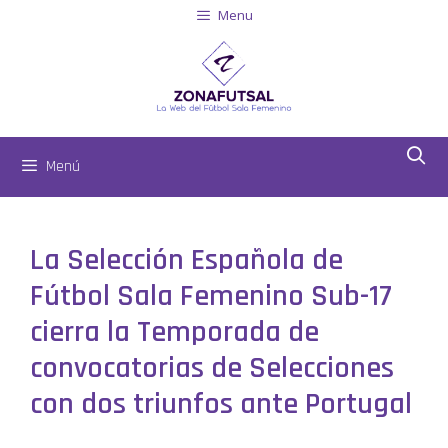
Menu
Menú
La Selección Española de
Fútbol Sala Femenino Sub-17
cierra la Temporada de
convocatorias de Selecciones
con dos triunfos ante Portugal