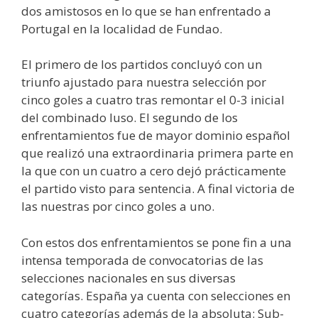
dos amistosos en lo que se han enfrentado a
Portugal en la localidad de Fundao.
El primero de los partidos concluyó con un
triunfo ajustado para nuestra selección por
cinco goles a cuatro tras remontar el 0-3 inicial
del combinado luso. El segundo de los
enfrentamientos fue de mayor dominio español
que realizó una extraordinaria primera parte en
la que con un cuatro a cero dejó prácticamente
el partido visto para sentencia. A final victoria de
las nuestras por cinco goles a uno.
Con estos dos enfrentamientos se pone fin a una
intensa temporada de convocatorias de las
selecciones nacionales en sus diversas
categorías. España ya cuenta con selecciones en
cuatro categorías además de la absoluta: Sub-