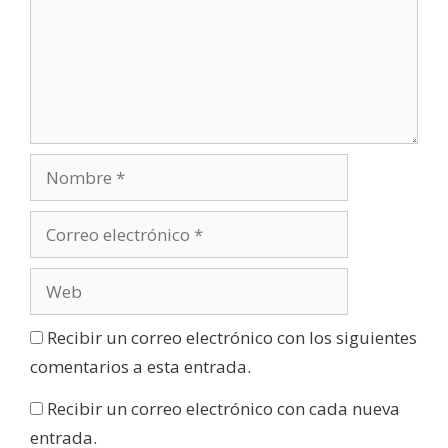
Recibir un correo electrónico con los siguientes
comentarios a esta entrada.
Recibir un correo electrónico con cada nueva
entrada.