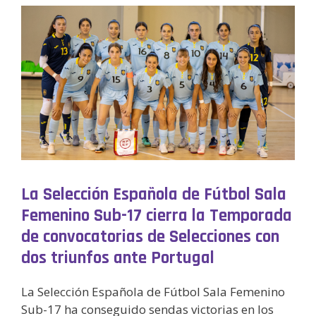
La Selección Española de Fútbol Sala
Femenino Sub-17 cierra la Temporada
de convocatorias de Selecciones con
dos triunfos ante Portugal
La Selección Española de Fútbol Sala Femenino
Sub-17 ha conseguido sendas victorias en los