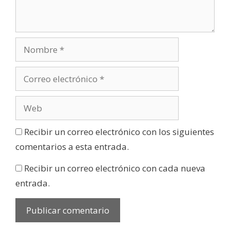
Recibir un correo electrónico con los siguientes
comentarios a esta entrada.
Recibir un correo electrónico con cada nueva
entrada.