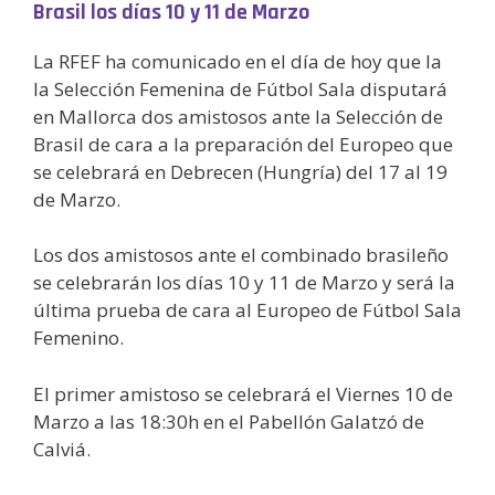
Brasil los días 10 y 11 de Marzo
La RFEF ha comunicado en el día de hoy que la
la Selección Femenina de Fútbol Sala disputará
en Mallorca dos amistosos ante la Selección de
Brasil de cara a la preparación del Europeo que
se celebrará en Debrecen (Hungría) del 17 al 19
de Marzo.
Los dos amistosos ante el combinado brasileño
se celebrarán los días 10 y 11 de Marzo y será la
última prueba de cara al Europeo de Fútbol Sala
Femenino.
El primer amistoso se celebrará el Viernes 10 de
Marzo a las 18:30h en el Pabellón Galatzó de
Calviá.