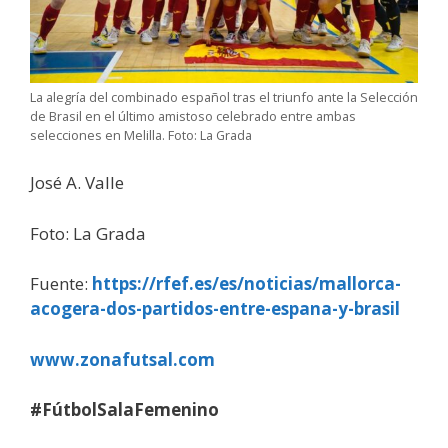
La alegría del combinado español tras el triunfo ante la Selección
de Brasil en el último amistoso celebrado entre ambas
selecciones en Melilla. Foto: La Grada
José A. Valle
Foto: La Grada
Fuente:
https://rfef.es/es/noticias/mallorca-
acogera-dos-partidos-entre-espana-y-brasil
www.zonafutsal.com
#FútbolSalaFemenino