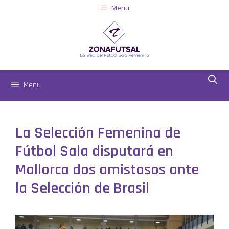
Menu
Menú
La Selección Femenina de
Fútbol Sala disputará en
Mallorca dos amistosos ante
la Selección de Brasil