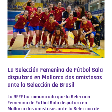
La Selección Femenina de Fútbol Sala
disputará en Mallorca dos amistosos
ante la Selección de Brasil
La RFEF ha comunicado que la Selección
Femenina de Fútbol Sala disputará en
Mallorca dos amistosos ante la Selección de