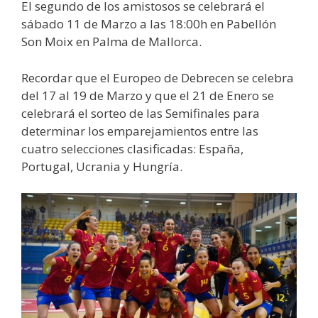
El segundo de los amistosos se celebrará el
sábado 11 de Marzo a las 18:00h en Pabellón
Son Moix en Palma de Mallorca.
Recordar que el Europeo de Debrecen se celebra
del 17 al 19 de Marzo y que el 21 de Enero se
celebrará el sorteo de las Semifinales para
determinar los emparejamientos entre las
cuatro selecciones clasificadas: España,
Portugal, Ucrania y Hungría.