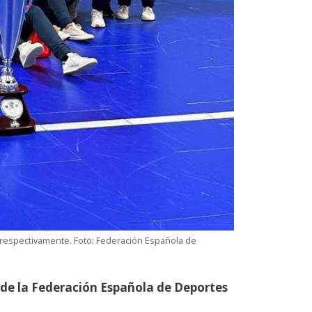
respectivamente. Foto: Federación Española de
de la Federación Española de Deportes