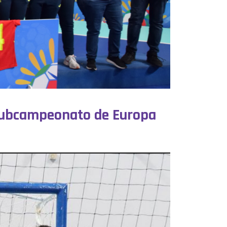
 Subcampeonato de Europa