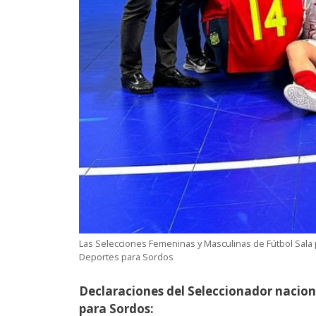
Las Selecciones Femeninas y Masculinas de Fútbol Sala
Deportes para Sordos
Declaraciones del Seleccionador nacio
para Sordos: