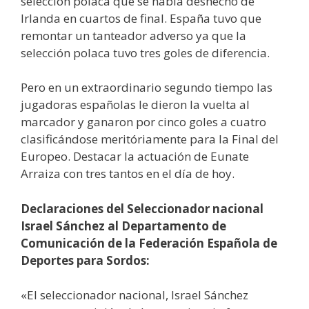
selección polaca que se había deshecho de
Irlanda en cuartos de final. España tuvo que
remontar un tanteador adverso ya que la
selección polaca tuvo tres goles de diferencia.
Pero en un extraordinario segundo tiempo las
jugadoras españolas le dieron la vuelta al
marcador y ganaron por cinco goles a cuatro
clasificándose meritóriamente para la Final del
Europeo. Destacar la actuación de Eunate
Arraiza con tres tantos en el día de hoy.
Declaraciones del Seleccionador nacional
Israel Sánchez al Departamento de
Comunicación de la Federación Española de
Deportes para Sordos:
«El seleccionador nacional, Israel Sánchez