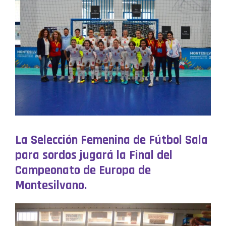
La Selección Femenina de Fútbol Sala
para sordos jugará la Final del
Campeonato de Europa de
Montesilvano.