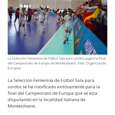
La Selección Femenina de Fútbol Sala para sordos jugará la Final
del Campeonato de Europa de Montesilvano. Foto: Organización
Europeo
La Selección Femenina de Fútbol Sala para
sordos se ha clasificado exitósamente para la
final del Campeonato de Europa que se esta
disputando en la localidad italiana de
Montesilvano.