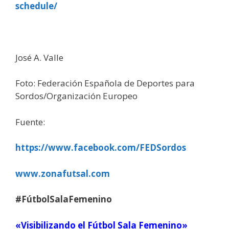
schedule/
José A. Valle
Foto: Federación Española de Deportes para
Sordos/Organización Europeo
Fuente:
https://www.facebook.com/FEDSordos
www.zonafutsal.com
#FútbolSalaFemenino
«Visibilizando el Fútbol Sala Femenino»