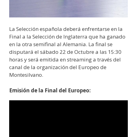
La Selección española deberá enfrentarse en la
Final a la Selección de Inglaterra que ha ganado
en la otra semifinal al Alemania. La final se
disputará el sábado 22 de Octubre a las 15:30
horas y será emitida en streaming a través del
canal de la organización del Europeo de
Montesilvano.
Emisión de la Final del Europeo: