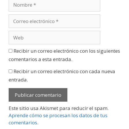
Recibir un correo electrónico con los siguientes
comentarios a esta entrada.
Recibir un correo electrónico con cada nueva
entrada.
Este sitio usa Akismet para reducir el spam.
Aprende cómo se procesan los datos de tus
comentarios
.