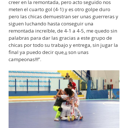
creer en la remontada, pero acto seguido nos
meten el cuarto gol (4-1) y es otro golpe duro
pero las chicas demuestran ser unas guerreras y
siguen luchando hasta conseguir una
remontada increíble, de 4-1 a 4-5, me quedo sin
palabras para dar las gracias a este grupo de
chicas por todo su trabajo y entrega, sin jugar la
final ya puedo decir que,¡¡ son unas
campeonas!!!”.