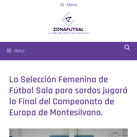
Menu
Menú
La Selección Femenina de
Fútbol Sala para sordos jugará
la Final del Campeonato de
Europa de Montesilvano.