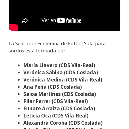
La Selección Femenina de Fútbol Sala para
sordos está formada por:
María Llavero (CDS Vila-Real)
Verónica Sabina (CDS Coslada)
Verónica Medina (CDS Vila-Real)
Ana Peña (CDS Coslada)
Saioa Martínez (CDS Coslada)
Pilar Ferrer (CDS Vila-Real)
Eunate Arraiza (CDS Coslada)
Leticia Oca (CDS Vila-Real)
Alexandra Coroba (CDS Coslada)