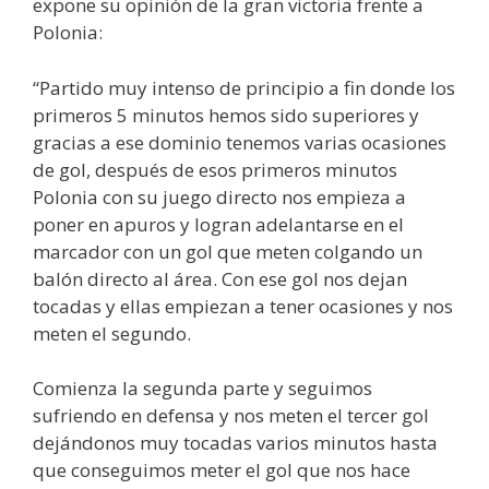
expone su opinión de la gran victoria frente a
Polonia:
“Partido muy intenso de principio a fin donde los
primeros 5 minutos hemos sido superiores y
gracias a ese dominio tenemos varias ocasiones
de gol, después de esos primeros minutos
Polonia con su juego directo nos empieza a
poner en apuros y logran adelantarse en el
marcador con un gol que meten colgando un
balón directo al área. Con ese gol nos dejan
tocadas y ellas empiezan a tener ocasiones y nos
meten el segundo.
Comienza la segunda parte y seguimos
sufriendo en defensa y nos meten el tercer gol
dejándonos muy tocadas varios minutos hasta
que conseguimos meter el gol que nos hace