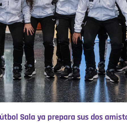
útbol Sala ya prepara sus dos amisto