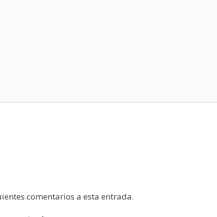
guientes comentarios a esta entrada.