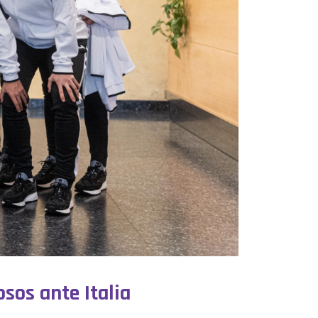
sos ante Italia