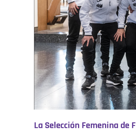
La Selección Femenina de F