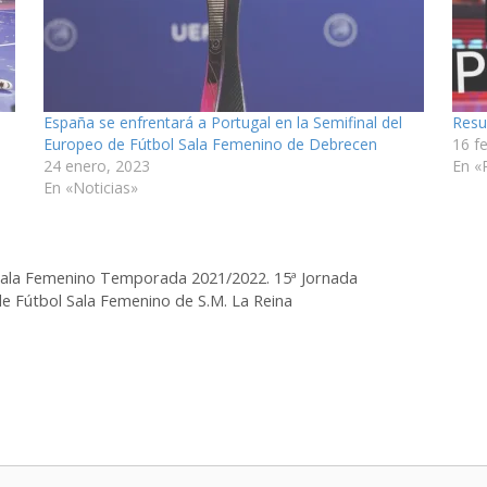
España se enfrentará a Portugal en la Semifinal del
Resu
Europeo de Fútbol Sala Femenino de Debrecen
16 f
24 enero, 2023
En «
En «Noticias»
 Sala Femenino Temporada 2021/2022. 15ª Jornada
de Fútbol Sala Femenino de S.M. La Reina