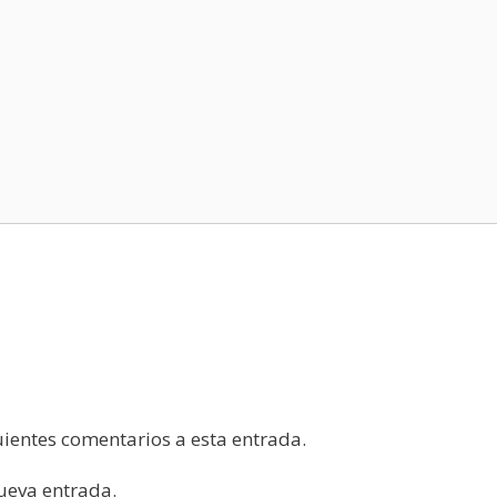
guientes comentarios a esta entrada.
nueva entrada.