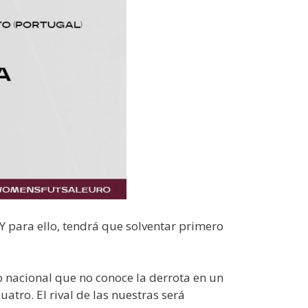
Y para ello, tendrá que solventar primero
 nacional que no conoce la derrota en un
uatro. El rival de las nuestras será