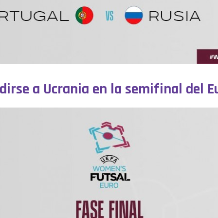
dirse a Ucrania en la semifinal del 