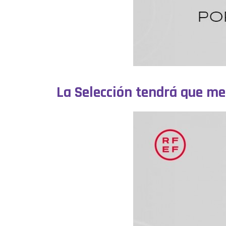
La Selección tendrá que me