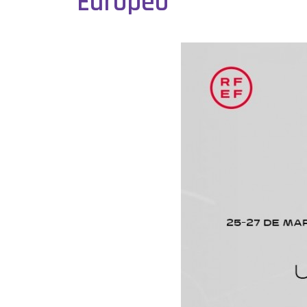
Europeo