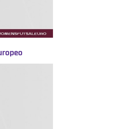
Europeo