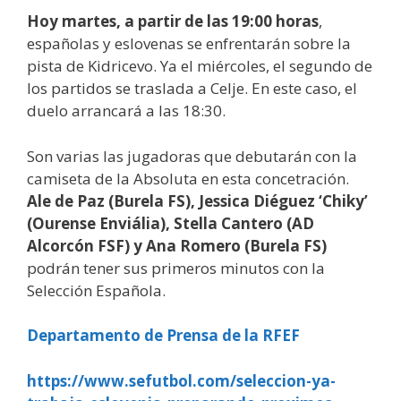
Hoy martes, a partir de las 19:00 horas
,
españolas y eslovenas se enfrentarán sobre la
pista de Kidricevo. Ya el miércoles, el segundo de
los partidos se traslada a Celje. En este caso, el
duelo arrancará a las 18:30.
Son varias las jugadoras que debutarán con la
camiseta de la Absoluta en esta concetración.
Ale de Paz (Burela FS), Jessica Diéguez ‘Chiky’
(Ourense Enviália), Stella Cantero (AD
Alcorcón FSF) y Ana Romero (Burela FS)
podrán tener sus primeros minutos con la
Selección Española.
Departamento de Prensa de la RFEF
https://www.sefutbol.com/seleccion-ya-