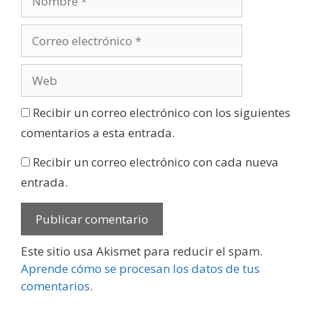
Recibir un correo electrónico con los siguientes
comentarios a esta entrada.
Recibir un correo electrónico con cada nueva
entrada.
Este sitio usa Akismet para reducir el spam.
Aprende cómo se procesan los datos de tus
comentarios
.