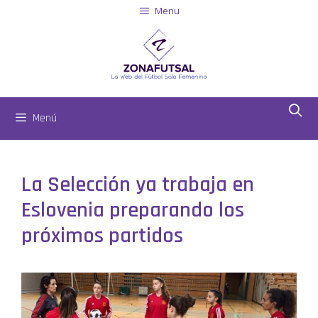
Menu
Menú
La Selección ya trabaja en
Eslovenia preparando los
próximos partidos