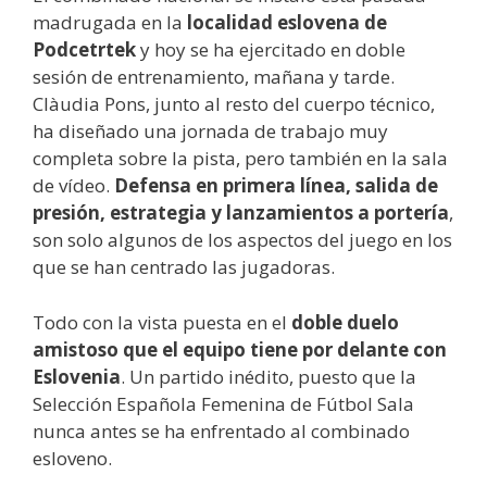
madrugada en la
localidad eslovena de
Podcetrtek
y hoy se ha ejercitado en doble
sesión de entrenamiento, mañana y tarde.
Clàudia Pons, junto al resto del cuerpo técnico,
ha diseñado una jornada de trabajo muy
completa sobre la pista, pero también en la sala
de vídeo.
Defensa en primera línea, salida de
presión, estrategia y lanzamientos a portería
,
son solo algunos de los aspectos del juego en los
que se han centrado las jugadoras.
Todo con la vista puesta en el
doble duelo
amistoso que el equipo tiene por delante con
Eslovenia
. Un partido inédito, puesto que la
Selección Española Femenina de Fútbol Sala
nunca antes se ha enfrentado al combinado
esloveno.