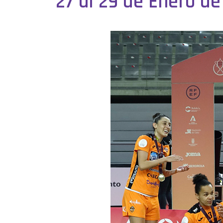
27 al 29 de Enero de