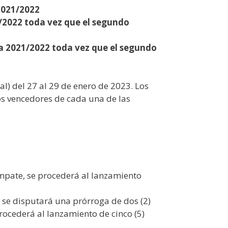
2021/2022
1/2022 toda vez que el segundo
da 2021/2022 toda vez que el segundo
al) del 27 al 29 de enero de 2023. Los
os vencedores de cada una de las
 empate, se procederá al lanzamiento
e, se disputará una prórroga de dos (2)
procederá al lanzamiento de cinco (5)