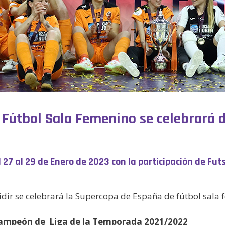
Fútbol Sala Femenino se celebrará de
 27 al 29 de Enero de 2023 con la participación de Fut
idir se celebrará la Supercopa de España de fútbol sala 
Campeón de Liga de la Temporada 2021/2022