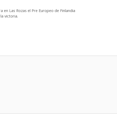
ra en Las Rozas el Pre Europeo de Finlandia
a victoria.