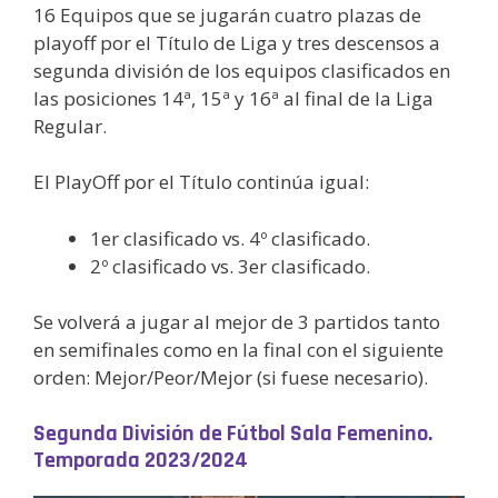
16 Equipos que se jugarán cuatro plazas de
playoff por el Título de Liga y tres descensos a
segunda división de los equipos clasificados en
las posiciones 14ª, 15ª y 16ª al final de la Liga
Regular.
El PlayOff por el Título continúa igual:
1er clasificado vs. 4º clasificado.
2º clasificado vs. 3er clasificado.
Se volverá a jugar al mejor de 3 partidos tanto
en semifinales como en la final con el siguiente
orden: Mejor/Peor/Mejor (si fuese necesario).
Segunda División de Fútbol Sala Femenino.
Temporada 2023/2024