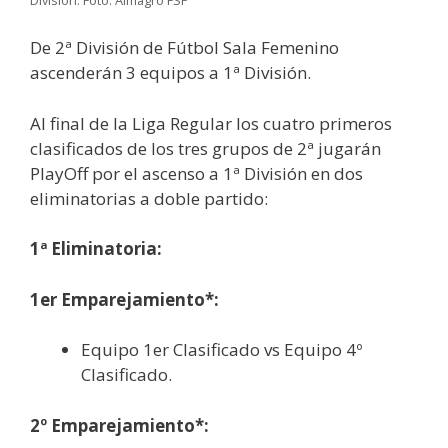
De 2ª División de Fútbol Sala Femenino
ascenderán 3 equipos a 1ª División.
Al final de la Liga Regular los cuatro primeros
clasificados de los tres grupos de 2ª jugarán
PlayOff por el ascenso a 1ª División en dos
eliminatorias a doble partido:
1ª Eliminatoria:
1er Emparejamiento*:
Equipo 1er Clasificado vs Equipo 4º
Clasificado.
2º Emparejamiento*: