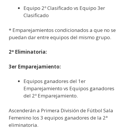
Equipo 2º Clasificado vs Equipo 3er
Clasificado
* Emparejamientos condicionados a que no se
puedan dar entre equipos del mismo grupo.
2ª Eliminatoria:
3er Emparejamiento:
Equipos ganadores del 1er
Emparejamiento vs Equipos ganadores
del 2º Emparejamiento.
Ascenderán a Primera División de Fútbol Sala
Femenino los 3 equipos ganadores de la 2ª
eliminatoria.