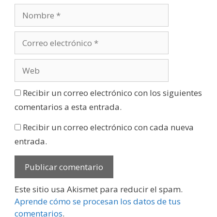
Recibir un correo electrónico con los siguientes
comentarios a esta entrada.
Recibir un correo electrónico con cada nueva
entrada.
Este sitio usa Akismet para reducir el spam.
Aprende cómo se procesan los datos de tus
comentarios
.