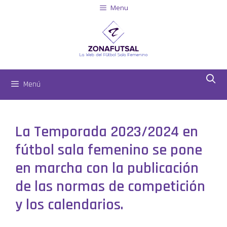
Menu
Menú
La Temporada 2023/2024 en
fútbol sala femenino se pone
en marcha con la publicación
de las normas de competición
y los calendarios.