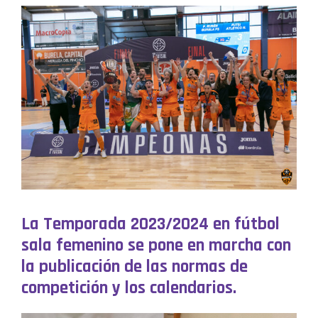
La Temporada 2023/2024 en fútbol
sala femenino se pone en marcha con
la publicación de las normas de
competición y los calendarios.