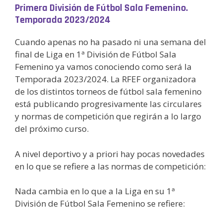
Primera División de Fútbol Sala Femenino.
Temporada 2023/2024
Cuando apenas no ha pasado ni una semana del
final de Liga en 1ª División de Fútbol Sala
Femenino ya vamos conociendo como será la
Temporada 2023/2024. La RFEF organizadora
de los distintos torneos de fútbol sala femenino
está publicando progresivamente las circulares
y normas de competición que regirán a lo largo
del próximo curso.
A nivel deportivo y a priori hay pocas novedades
en lo que se refiere a las normas de competición:
Nada cambia en lo que a la Liga en su 1ª
División de Fútbol Sala Femenino se refiere: