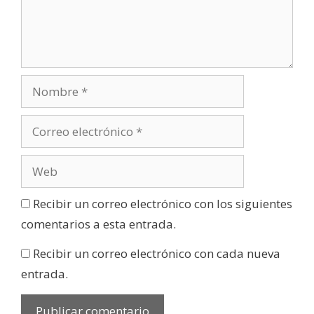
Recibir un correo electrónico con los siguientes
comentarios a esta entrada.
Recibir un correo electrónico con cada nueva
entrada.