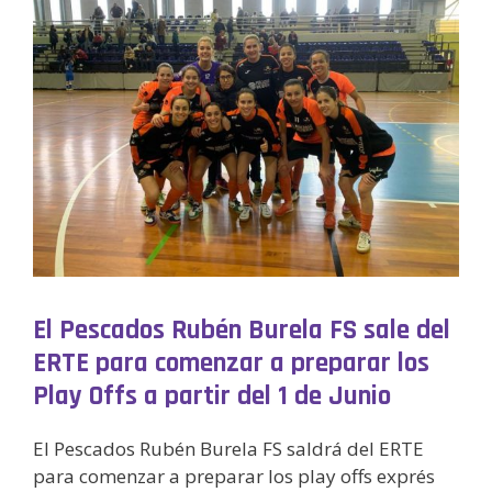
El Pescados Rubén Burela FS sale del
ERTE para comenzar a preparar los
Play Offs a partir del 1 de Junio
El Pescados Rubén Burela FS saldrá del ERTE
para comenzar a preparar los play offs exprés