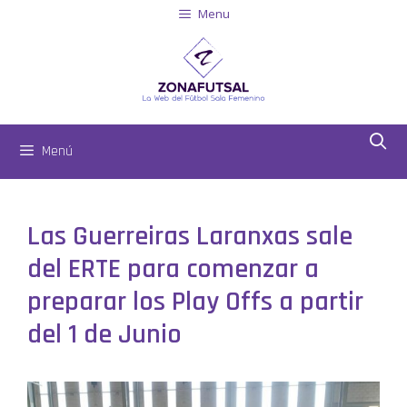
Menu
Menú
Las Guerreiras Laranxas sale
del ERTE para comenzar a
preparar los Play Offs a partir
del 1 de Junio