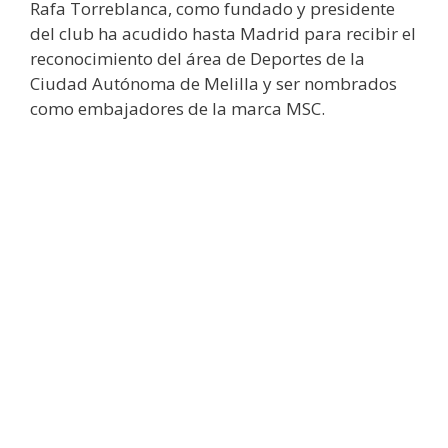
Rafa Torreblanca, como fundado y presidente
del club ha acudido hasta Madrid para recibir el
reconocimiento del área de Deportes de la
Ciudad Autónoma de Melilla y ser nombrados
como embajadores de la marca MSC.