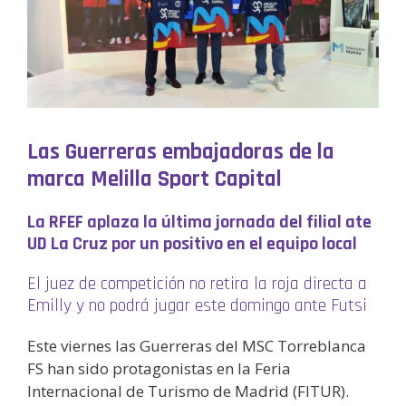
Las Guerreras embajadoras de la
marca Melilla Sport Capital
La RFEF aplaza la última jornada del filial ate
UD La Cruz por un positivo en el equipo local
El juez de competición no retira la roja directa a
Emilly y no podrá jugar este domingo ante Futsi
Este viernes las Guerreras del MSC Torreblanca
FS han sido protagonistas en la Feria
Internacional de Turismo de Madrid (FITUR).