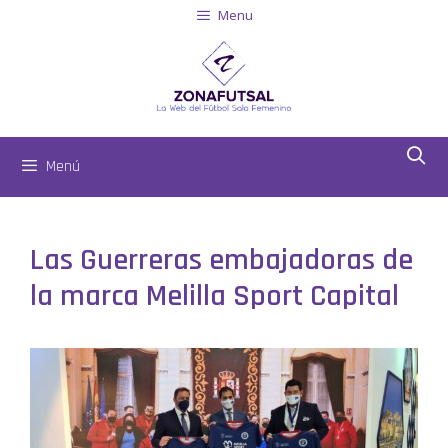
Menu
Menú
Las Guerreras embajadoras de
la marca Melilla Sport Capital