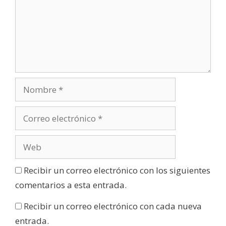
Recibir un correo electrónico con los siguientes
comentarios a esta entrada.
Recibir un correo electrónico con cada nueva
entrada.