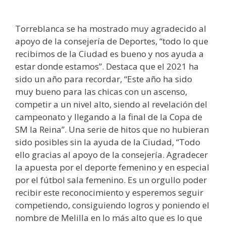
Torreblanca se ha mostrado muy agradecido al
apoyo de la consejería de Deportes, “todo lo que
recibimos de la Ciudad es bueno y nos ayuda a
estar donde estamos”. Destaca que el 2021 ha
sido un año para recordar, “Este año ha sido
muy bueno para las chicas con un ascenso,
competir a un nivel alto, siendo al revelación del
campeonato y llegando a la final de la Copa de
SM la Reina”. Una serie de hitos que no hubieran
sido posibles sin la ayuda de la Ciudad, “Todo
ello gracias al apoyo de la consejería. Agradecer
la apuesta por el deporte femenino y en especial
por el fútbol sala femenino. Es un orgullo poder
recibir este reconocimiento y esperemos seguir
competiendo, consiguiendo logros y poniendo el
nombre de Melilla en lo más alto que es lo que