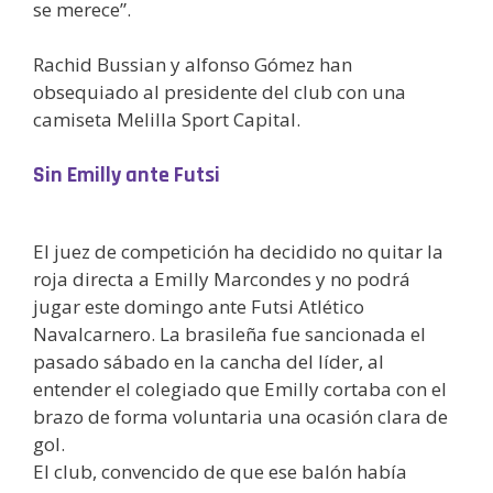
se merece”.
Rachid Bussian y alfonso Gómez han
obsequiado al presidente del club con una
camiseta Melilla Sport Capital.
Sin Emilly ante Futsi
El juez de competición ha decidido no quitar la
roja directa a Emilly Marcondes y no podrá
jugar este domingo ante Futsi Atlético
Navalcarnero. La brasileña fue sancionada el
pasado sábado en la cancha del líder, al
entender el colegiado que Emilly cortaba con el
brazo de forma voluntaria una ocasión clara de
gol.
El club, convencido de que ese balón había