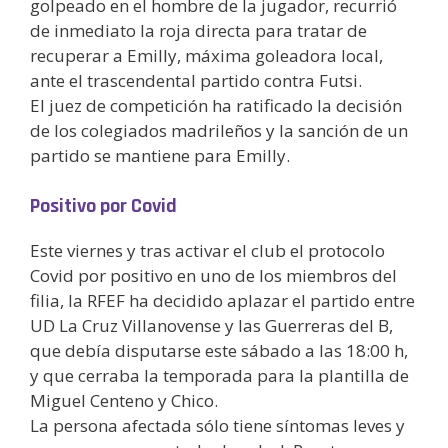
golpeado en el hombre de la jugador, recurrió
de inmediato la roja directa para tratar de
recuperar a Emilly, máxima goleadora local,
ante el trascendental partido contra Futsi.
El juez de competición ha ratificado la decisión
de los colegiados madrileños y la sanción de un
partido se mantiene para Emilly.
Positivo por Covid
Este viernes y tras activar el club el protocolo
Covid por positivo en uno de los miembros del
filia, la RFEF ha decidido aplazar el partido entre
UD La Cruz Villanovense y las Guerreras del B,
que debía disputarse este sábado a las 18:00 h,
y que cerraba la temporada para la plantilla de
Miguel Centeno y Chico.
La persona afectada sólo tiene síntomas leves y