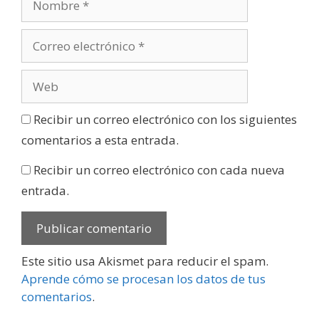
Recibir un correo electrónico con los siguientes
comentarios a esta entrada.
Recibir un correo electrónico con cada nueva
entrada.
Este sitio usa Akismet para reducir el spam.
Aprende cómo se procesan los datos de tus
comentarios
.