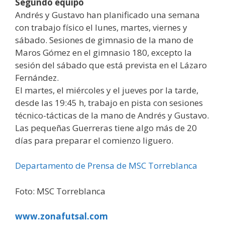
Segundo equipo
Andrés y Gustavo han planificado una semana
con trabajo físico el lunes, martes, viernes y
sábado. Sesiones de gimnasio de la mano de
Maros Gómez en el gimnasio 180, excepto la
sesión del sábado que está prevista en el Lázaro
Fernández.
El martes, el miércoles y el jueves por la tarde,
desde las 19:45 h, trabajo en pista con sesiones
técnico-tácticas de la mano de Andrés y Gustavo.
Las pequeñas Guerreras tiene algo más de 20
días para preparar el comienzo liguero.
Departamento de Prensa de MSC Torreblanca
Foto: MSC Torreblanca
www.zonafutsal.com