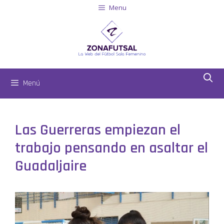
Menu
Menú
Las Guerreras empiezan el
trabajo pensando en asaltar el
Guadaljaire