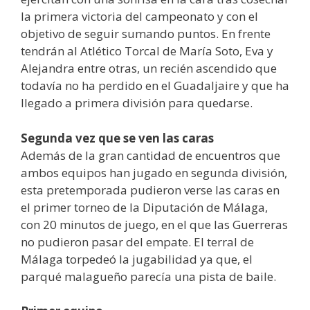
la primera victoria del campeonato y con el
objetivo de seguir sumando puntos. En frente
tendrán al Atlético Torcal de María Soto, Eva y
Alejandra entre otras, un recién ascendido que
todavía no ha perdido en el Guadaljaire y que ha
llegado a primera división para quedarse.
Segunda vez que se ven las caras
Además de la gran cantidad de encuentros que
ambos equipos han jugado en segunda división,
esta pretemporada pudieron verse las caras en
el primer torneo de la Diputación de Málaga,
con 20 minutos de juego, en el que las Guerreras
no pudieron pasar del empate. El terral de
Málaga torpedeó la jugabilidad ya que, el
parqué malagueño parecía una pista de baile.