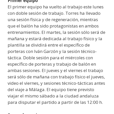
Primer equipo
El primer equipo ha vuelto al trabajo este lunes
con doble sesión de trabajo. Torres ha llevado
una sesión física y de regeneración, mientras
que el balón ha sido protagonistas en ambos
entrenamientos. El martes, la sesión sólo será de
mañana y estará dedicada al trabajo físico y la
plantilla se dividirá entre el específico de
porteras con Iván Garzón y la sesión técnico-
táctica. Doble sesión para el miércoles con
específico de porteras y trabajo de balón en
ambas sesiones. El jueves y el viernes el trabajo
será sólo de mañana con trabajo físico el jueves,
video el viernes, y sesiones técnico-tácticas antes
del viaje a Málaga. El equipo tiene previsto
viajar el mismo sábado a la ciudad andaluza
para disputar el partido a partir de las 12:00 h.