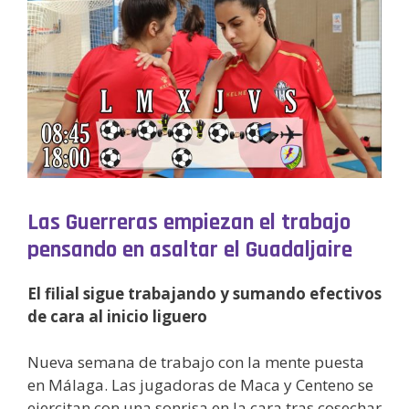
Las Guerreras empiezan el trabajo
pensando en asaltar el Guadaljaire
El filial sigue trabajando y sumando efectivos
de cara al inicio liguero
Nueva semana de trabajo con la mente puesta
en Málaga. Las jugadoras de Maca y Centeno se
ejercitan con una sonrisa en la cara tras cosechar