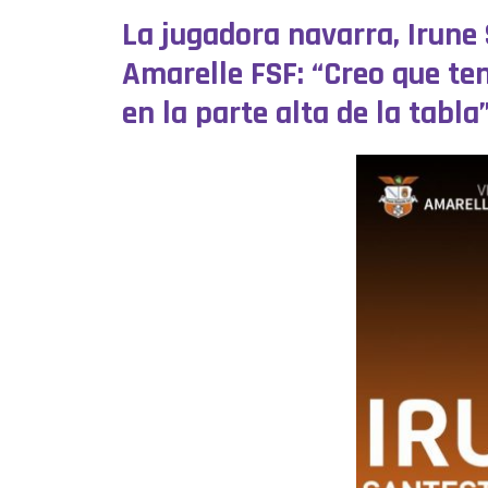
La jugadora navarra, Irune
Amarelle FSF: “Creo que t
en la parte alta de la tabla