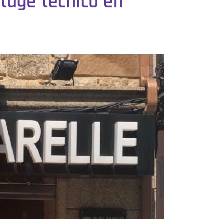
tage técnico en