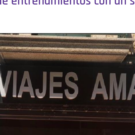
e entrenamientos con un s