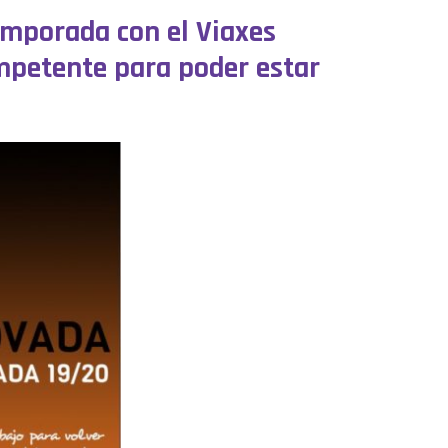
emporada con el Viaxes
mpetente para poder estar