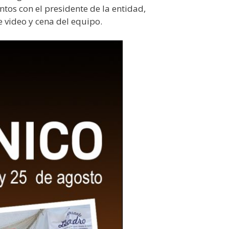
tos con el presidente de la entidad,
e video y cena del equipo.