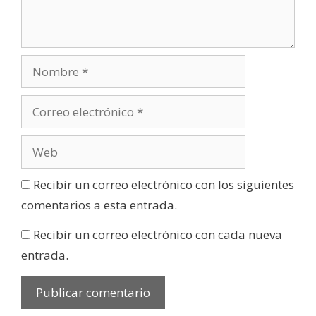
Recibir un correo electrónico con los siguientes
comentarios a esta entrada.
Recibir un correo electrónico con cada nueva
entrada.