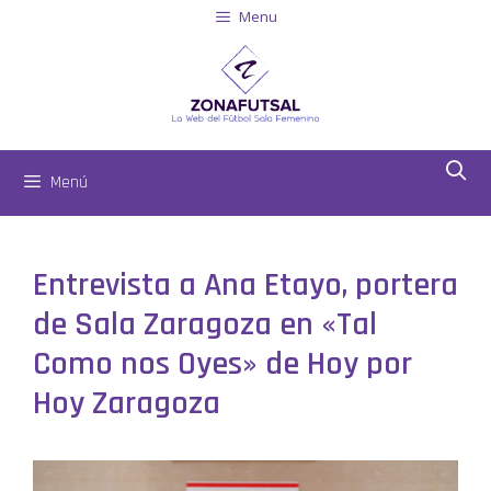
Menu
Menú
Entrevista a Ana Etayo, portera
de Sala Zaragoza en «Tal
Como nos Oyes» de Hoy por
Hoy Zaragoza