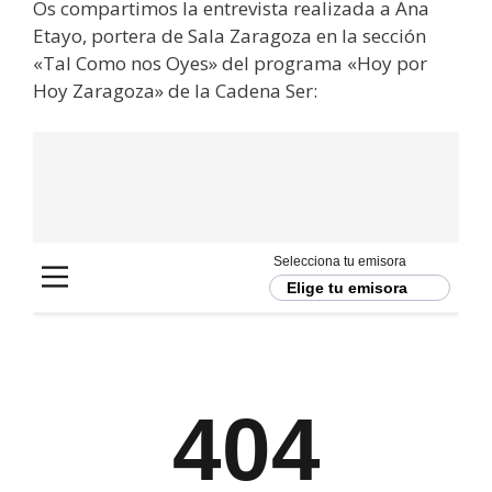
Os compartimos la entrevista realizada a Ana
Etayo, portera de Sala Zaragoza en la sección
«Tal Como nos Oyes» del programa «Hoy por
Hoy Zaragoza» de la Cadena Ser: