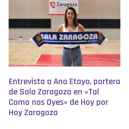
Entrevista a Ana Etayo, portera
de Sala Zaragoza en «Tal
Como nos Oyes» de Hoy por
Hoy Zaragoza