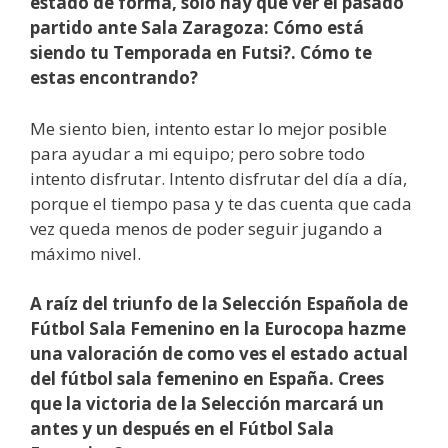
estado de forma, solo hay que ver el pasado
partido ante Sala Zaragoza: Cómo está
siendo tu Temporada en Futsi?. Cómo te
estas encontrando?
Me siento bien, intento estar lo mejor posible
para ayudar a mi equipo; pero sobre todo
intento disfrutar. Intento disfrutar del día a día,
porque el tiempo pasa y te das cuenta que cada
vez queda menos de poder seguir jugando a
máximo nivel.
A raíz del triunfo de la Selección Española de
Fútbol Sala Femenino en la Eurocopa hazme
una valoración de como ves el estado actual
del fútbol sala femenino en España. Crees
que la victoria de la Selección marcará un
antes y un después en el Fútbol Sala