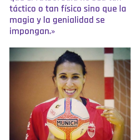
táctico o tan físico sino que la
magia y la genialidad se
impongan.»