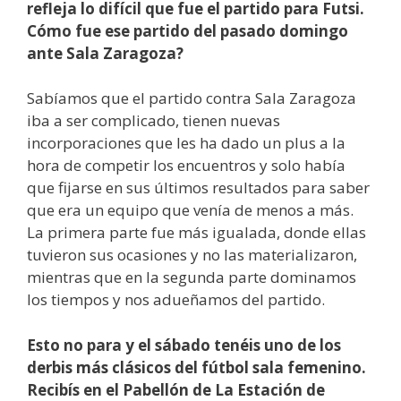
refleja lo difícil que fue el partido para Futsi.
Cómo fue ese partido del pasado domingo
ante Sala Zaragoza?
Sabíamos que el partido contra Sala Zaragoza
iba a ser complicado, tienen nuevas
incorporaciones que les ha dado un plus a la
hora de competir los encuentros y solo había
que fijarse en sus últimos resultados para saber
que era un equipo que venía de menos a más.
La primera parte fue más igualada, donde ellas
tuvieron sus ocasiones y no las materializaron,
mientras que en la segunda parte dominamos
los tiempos y nos adueñamos del partido.
Esto no para y el sábado tenéis uno de los
derbis más clásicos del fútbol sala femenino.
Recibís en el Pabellón de La Estación de