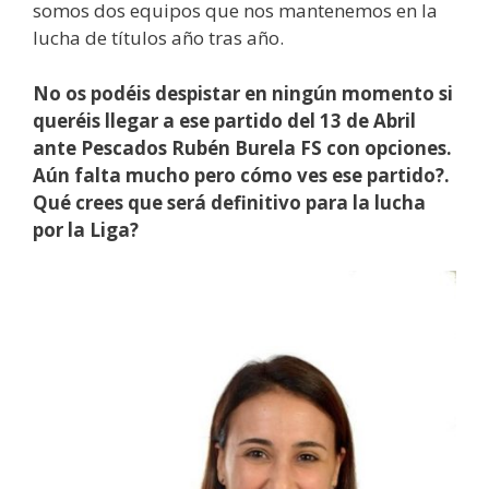
somos dos equipos que nos mantenemos en la
lucha de títulos año tras año.
No os podéis despistar en ningún momento si
queréis llegar a ese partido del 13 de Abril
ante Pescados Rubén Burela FS con opciones.
Aún falta mucho pero cómo ves ese partido?.
Qué crees que será definitivo para la lucha
por la Liga?