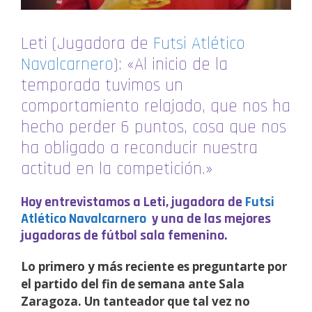
Leti (Jugadora de
Futsi Atlético
Navalcarnero
): «Al inicio de la
temporada tuvimos un
comportamiento relajado, que nos ha
hecho perder 6 puntos, cosa que nos
ha obligado a reconducir nuestra
actitud en la competición.»
Hoy entrevistamos a Leti, jugadora de
Futsi
Atlético Navalcarnero
y una de las mejores
jugadoras de fútbol sala femenino.
Lo primero y más reciente es preguntarte por
el partido del fin de semana ante Sala
Zaragoza. Un tanteador que tal vez no