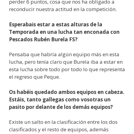
perder 6 puntos, cosa que nos ha obligado a
reconducir nuestra actitud en la competición.
Esperabais estar a estas alturas de la
Temporada en una lucha tan enconada con
Pescados Rubén Burela FS?
Pensaba que habría algún equipo más en esta
lucha, pero tenía claro que Burela iba a estar en
esta lucha sobre todo por todo lo que representa
el regreso que Peque.
Os habéis quedado ambos equipos en cabeza.
Estáis, tanto gallegas como vosotras un
pasito por delante de los demás equipos?
Existe un salto en la clasificación entre los dos
clasificados y el resto de equipos, además