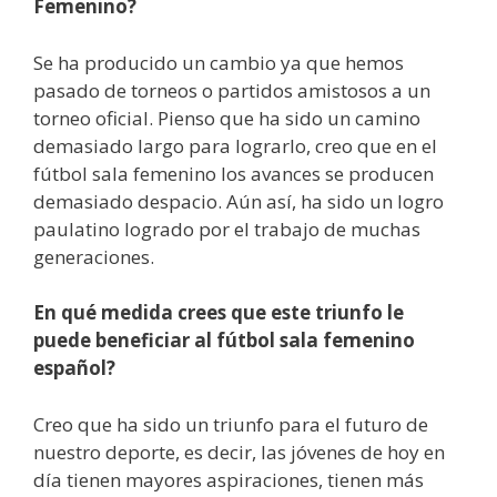
Femenino?
Se ha producido un cambio ya que hemos
pasado de torneos o partidos amistosos a un
torneo oficial. Pienso que ha sido un camino
demasiado largo para lograrlo, creo que en el
fútbol sala femenino los avances se producen
demasiado despacio. Aún así, ha sido un logro
paulatino logrado por el trabajo de muchas
generaciones.
En qué medida crees que este triunfo le
puede beneficiar al fútbol sala femenino
español?
Creo que ha sido un triunfo para el futuro de
nuestro deporte, es decir, las jóvenes de hoy en
día tienen mayores aspiraciones, tienen más