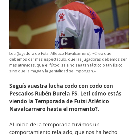
Leti (Jugadora de Futsi Atlético Navalcarnero): «Creo que
debemos dar más espectáculo, que las jugadoras debemos ser
más atrevidas, que el fútbol sala no sea tan táctico o tan físico
sino que la magia y la genialidad se impongan.»
Seguís vuestra lucha codo con codo con
Pescados Rubén Burela FS. Leti cómo estás
viendo la Temporada de Futsi Atlético
Navalcarnero hasta el momento?.
Al inicio de la temporada tuvimos un
comportamiento relajado, que nos ha hecho