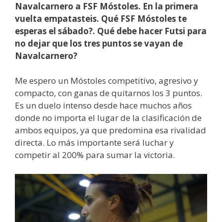
Navalcarnero a FSF Móstoles. En la primera
vuelta empatasteis. Qué FSF Móstoles te
esperas el sábado?.
Qué debe hacer Futsi para
no dejar que los tres puntos se vayan de
Navalcarnero?
Me espero un Móstoles competitivo, agresivo y
compacto, con ganas de quitarnos los 3 puntos.
Es un duelo intenso desde hace muchos años
donde no importa el lugar de la clasificación de
ambos equipos, ya que predomina esa rivalidad
directa. Lo más importante será luchar y
competir al 200% para sumar la victoria.