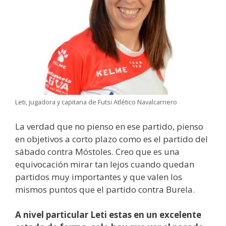
Leti, jugadora y capitana de Futsi Atlético Navalcarnero
La verdad que no pienso en ese partido, pienso
en objetivos a corto plazo como es el partido del
sábado contra Móstoles. Creo que es una
equivocación mirar tan lejos cuando quedan
partidos muy importantes y que valen los
mismos puntos que el partido contra Burela.
A nivel particular Leti estas en un excelente