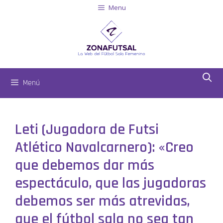
Menu
Menú
Leti (Jugadora de Futsi
Atlético Navalcarnero): «Creo
que debemos dar más
espectáculo, que las jugadoras
debemos ser más atrevidas,
que el fútbol sala no sea tan