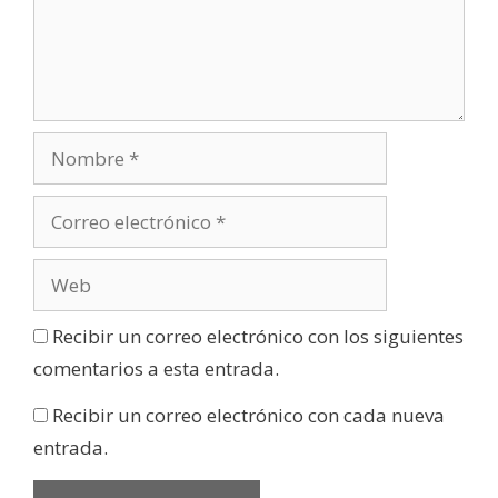
Recibir un correo electrónico con los siguientes
comentarios a esta entrada.
Recibir un correo electrónico con cada nueva
entrada.