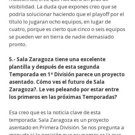
visibilidad. La duda que expones creo que se
podría solucionar haciendo que el playoff por el
título lo jugaran ocho equipos, en lugar de
cuatro, porque es cierto que cinco o seis equipos
se pueden ver en tierra de nadie demasiado
pronto.
5.- Sala Zaragoza tiene una excelente
plantilla y después de esta segunda
Temporada en 1ª División parece un proyecto
asentado. Cómo ves el futuro de Sala
Zaragoza?. Le ves peleando por estar entre
los primeros en las próximas Temporadas?
Esa creo que es la noticia clave de esta
temporada: Sala Zaragoza es un proyecto
asentado en Primera División. Se nos pregunta a
menudo si la posición que ocupamos es la que