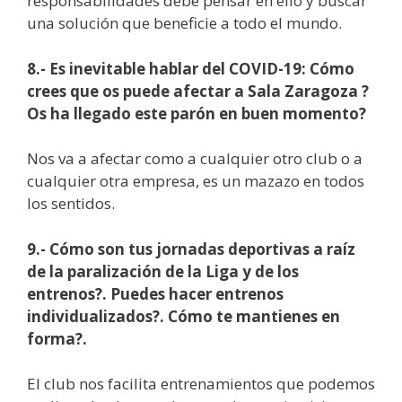
responsabilidades debe pensar en ello y buscar
una solución que beneficie a todo el mundo.
8.- Es inevitable hablar del COVID-19: Cómo
crees que os puede afectar a Sala Zaragoza ?
Os ha llegado este parón en buen momento?
Nos va a afectar como a cualquier otro club o a
cualquier otra empresa, es un mazazo en todos
los sentidos.
9.- Cómo son tus jornadas deportivas a raíz
de la paralización de la Liga y de los
entrenos?. Puedes hacer entrenos
individualizados?. Cómo te mantienes en
forma?.
El club nos facilita entrenamientos que podemos