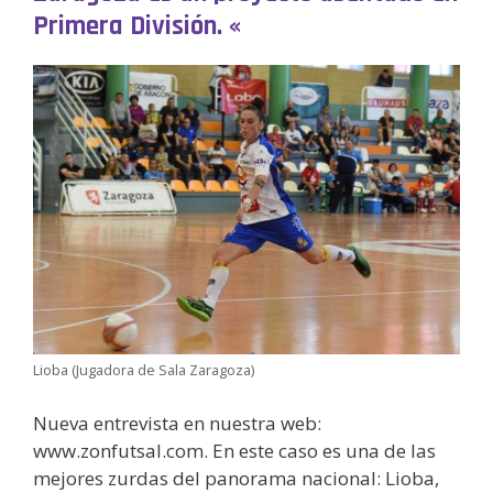
Primera División. «
Lioba (Jugadora de Sala Zaragoza)
Nueva entrevista en nuestra web:
www.zonfutsal.com. En este caso es una de las
mejores zurdas del panorama nacional: Lioba,