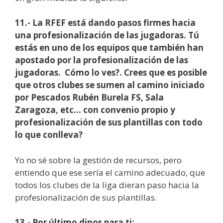
11.- La RFEF está dando pasos firmes hacia
una profesionalización de las jugadoras. Tú
estás en uno de los equipos que también han
apostado por la profesionalización de las
jugadoras. Cómo lo ves?. Crees que es posible
que otros clubes se sumen al camino iniciado
por Pescados Rubén Burela FS, Sala
Zaragoza, etc… con convenio propio y
profesionalización de sus plantillas con todo
lo que conlleva?
Yo no sé sobre la gestión de recursos, pero
entiendo que ese sería el camino adecuado, que
todos los clubes de la liga dieran paso hacia la
profesionalización de sus plantillas.
13.- Por último dinos para ti: