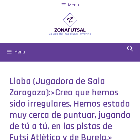
Menu
Menú
Lioba (Jugadora de Sala
Zaragoza):»Creo que hemos
sido irregulares. Hemos estado
muy cerca de puntuar, jugando
de tú a tú, en las pistas de
Futsi Atlético y de Burela.»