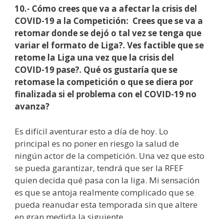
10.- Cómo crees que va a afectar la crisis del
COVID-19 a la Competición: Crees que se va a
retomar donde se dejó o tal vez se tenga que
variar el formato de Liga?. Ves factible que se
retome la Liga una vez que la crisis del
COVID-19 pase?. Qué os gustaría que se
retomase la competición o que se diera por
finalizada si el problema con el COVID-19 no
avanza?
Es difícil aventurar esto a día de hoy. Lo
principal es no poner en riesgo la salud de
ningún actor de la competición. Una vez que esto
se pueda garantizar, tendrá que ser la RFEF
quien decida qué pasa con la liga. Mi sensación
es que se antoja realmente complicado que se
pueda reanudar esta temporada sin que altere
en gran medida la siguiente.