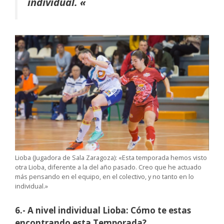
individual. «
Lioba (Jugadora de Sala Zaragoza): «Esta temporada hemos visto
otra Lioba, diferente a la del año pasado. Creo que he actuado
más pensando en el equipo, en el colectivo, y no tanto en lo
individual.»
6.- A nivel individual Lioba: Cómo te estas
encontrando esta Temporada?