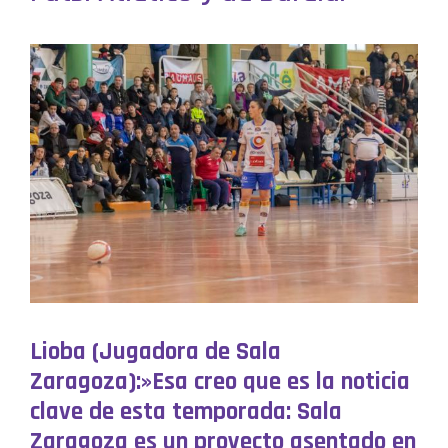
Lioba (Jugadora de Sala
Zaragoza):»Esa creo que es la noticia
clave de esta temporada: Sala
Zaragoza es un proyecto asentado en