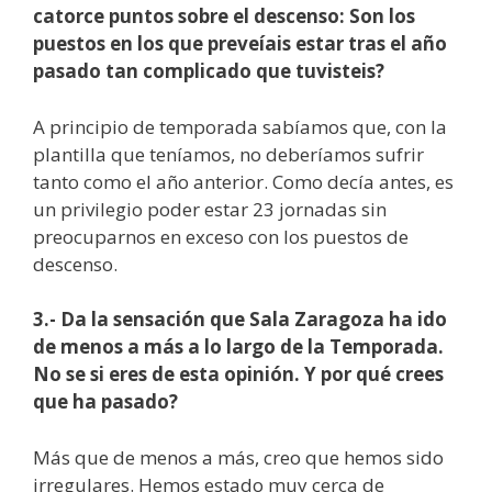
catorce puntos sobre el descenso: Son los
puestos en los que preveíais estar tras el año
pasado tan complicado que tuvisteis?
A principio de temporada sabíamos que, con la
plantilla que teníamos, no deberíamos sufrir
tanto como el año anterior. Como decía antes, es
un privilegio poder estar 23 jornadas sin
preocuparnos en exceso con los puestos de
descenso.
3.- Da la sensación que Sala Zaragoza ha ido
de menos a más a lo largo de la Temporada.
No se si eres de esta opinión. Y por qué crees
que ha pasado?
Más que de menos a más, creo que hemos sido
irregulares. Hemos estado muy cerca de