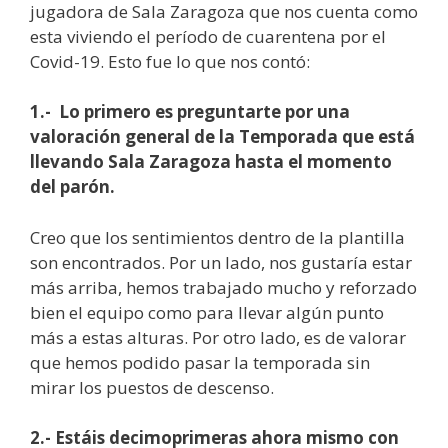
jugadora de Sala Zaragoza que nos cuenta como
esta viviendo el período de cuarentena por el
Covid-19. Esto fue lo que nos contó:
1.- Lo primero es preguntarte por una
valoración general de la Temporada que está
llevando Sala Zaragoza hasta el momento
del parón.
Creo que los sentimientos dentro de la plantilla
son encontrados. Por un lado, nos gustaría estar
más arriba, hemos trabajado mucho y reforzado
bien el equipo como para llevar algún punto
más a estas alturas. Por otro lado, es de valorar
que hemos podido pasar la temporada sin
mirar los puestos de descenso.
2.- Estáis decimoprimeras ahora mismo con