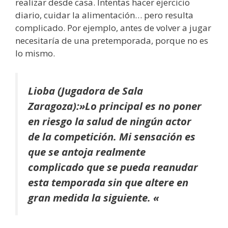
realizar desde casa. Intentas hacer ejercicio
diario, cuidar la alimentación… pero resulta
complicado. Por ejemplo, antes de volver a jugar
necesitaría de una pretemporada, porque no es
lo mismo.
Lioba (Jugadora de Sala
Zaragoza):»Lo principal es no poner
en riesgo la salud de ningún actor
de la competición. Mi sensación es
que se antoja realmente
complicado que se pueda reanudar
esta temporada sin que altere en
gran medida la siguiente. «