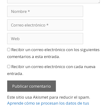
Recibir un correo electrónico con los siguientes
comentarios a esta entrada.
Recibir un correo electrónico con cada nueva
entrada.
Este sitio usa Akismet para reducir el spam.
Aprende cómo se procesan los datos de tus