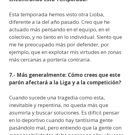
Esta temporada hemos visto otra Lioba,
diferente a la del año pasado. Creo que he
actuado más pensando en el equipo, en el
colectivo, y no tanto en lo individual. Siento que
me he preocupado más por defender, por
ejemplo, que en explotar mis virtudes en zonas
más cercanas a portería contraria.
7.- Más generalmente: Cómo crees que este
parón afectará a la Liga y a la competición?
Cuando sucede una tragedia como esta,
inevitable y repentina, no queda más que
asumirla y buscar soluciones. Es difícil pensar
en lo deportivo cuando hay tantísima gente
pasándolo mal, pero entiendo que la gente con