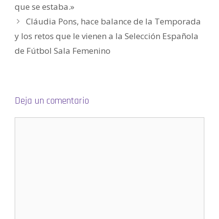
que se estaba.»
Cláudia Pons, hace balance de la Temporada
y los retos que le vienen a la Selección Española
de Fútbol Sala Femenino
Deja un comentario