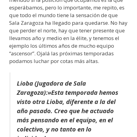
esperábamos, pero lo importante, me repito, es
que todo el mundo tiene la sensación de que
Sala Zaragoza ha llegado para quedarse. No hay
que perder el norte, hay que tener presente que
llevamos año y medio en la élite, y tenemos el
ejemplo los últimos años de mucho equipo
“ascensor”. Ojalá las próximas temporadas
podamos luchar por cotas más altas.
Lioba (Jugadora de Sala
Zaragoza):»Esta temporada hemos
visto otra Lioba, diferente a la del
año pasado. Creo que he actuado
más pensando en el equipo, en el
colectivo, y no tanto en lo