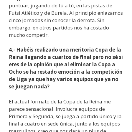
puntuar, jugando de tú a tú, en las pistas de
Futsi Atlético y de Burela. Al principio enlazamos
cinco jornadas sin conocer la derrota. Sin
embargo, en otros partidos nos ha costado
mucho competir.
4.- Habéis realizado una meritoria Copa de la
Reina llegando a cuartos de final pero no sé si
eres de la opinión que al eliminar la Copa a
Ocho se ha restado emoción a la competición
de Liga ya que hay varios equipos que ya no
se juegan nada?
El actual formato de la Copa de la Reina me
parece sensacional. Involucra equipos de
Primera y Segunda, se juega a partido único y la
final a cuatro en sede única, junto a los equipos
masculinos, creo que nos dará un plus de