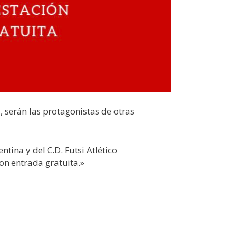
 serán las protagonistas de otras
tina y del C.D. Futsi Atlético
con entrada gratuita.»