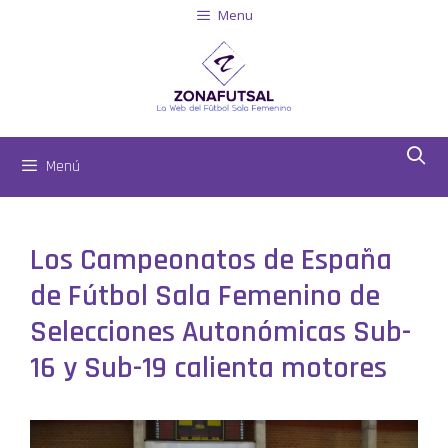
Menu
Menú
Los Campeonatos de España
de Fútbol Sala Femenino de
Selecciones Autonómicas Sub-
16 y Sub-19 calienta motores