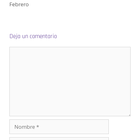
Febrero
Deja un comentario