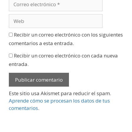
Recibir un correo electrónico con los siguientes
comentarios a esta entrada.
Recibir un correo electrónico con cada nueva
entrada.
Este sitio usa Akismet para reducir el spam.
Aprende cómo se procesan los datos de tus
comentarios
.