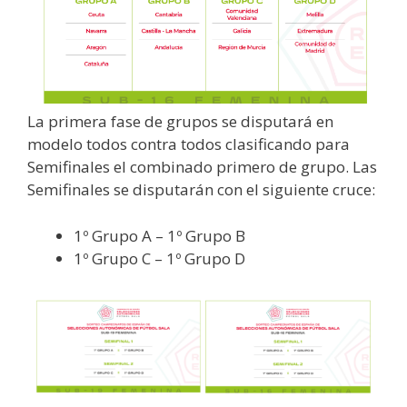
La primera fase de grupos se disputará en
modelo todos contra todos clasificando para
Semifinales el combinado primero de grupo. Las
Semifinales se disputarán con el siguiente cruce:
1º Grupo A – 1º Grupo B
1º Grupo C – 1º Grupo D