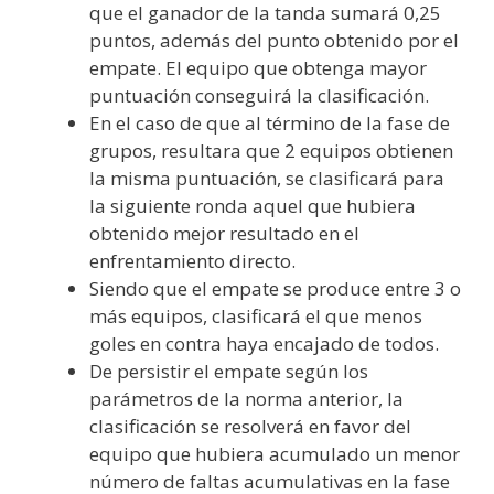
que el ganador de la tanda sumará 0,25
puntos, además del punto obtenido por el
empate. El equipo que obtenga mayor
puntuación conseguirá la clasificación.
En el caso de que al término de la fase de
grupos, resultara que 2 equipos obtienen
la misma puntuación, se clasificará para
la siguiente ronda aquel que hubiera
obtenido mejor resultado en el
enfrentamiento directo.
Siendo que el empate se produce entre 3 o
más equipos, clasificará el que menos
goles en contra haya encajado de todos.
De persistir el empate según los
parámetros de la norma anterior, la
clasificación se resolverá en favor del
equipo que hubiera acumulado un menor
número de faltas acumulativas en la fase