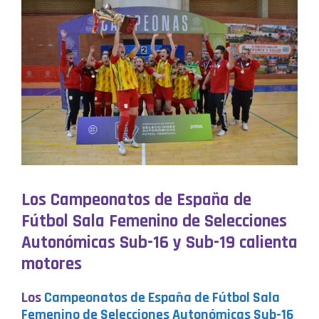
Los Campeonatos de España de
Fútbol Sala Femenino de Selecciones
Autonómicas Sub-16 y Sub-19 calienta
motores
Los
Campeonatos de España de Fútbol Sala
Femenino de Selecciones Autonómicas Sub-16