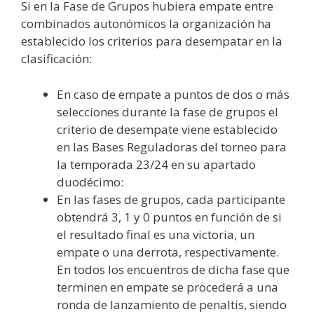
Si en la Fase de Grupos hubiera empate entre
combinados autonómicos la organización ha
establecido los criterios para desempatar en la
clasificación:
En caso de empate a puntos de dos o más
selecciones durante la fase de grupos el
criterio de desempate viene establecido
en las Bases Reguladoras del torneo para
la temporada 23/24 en su apartado
duodécimo:
En las fases de grupos, cada participante
obtendrá 3, 1 y 0 puntos en función de si
el resultado final es una victoria, un
empate o una derrota, respectivamente.
En todos los encuentros de dicha fase que
terminen en empate se procederá a una
ronda de lanzamiento de penaltis, siendo