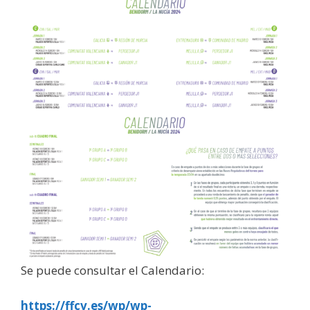
Se puede consultar el Calendario:
https://ffcv.es/wp/wp-