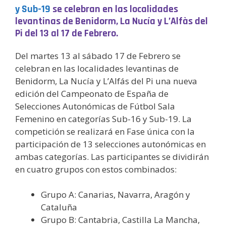
y Sub-19
se celebran en las localidades
levantinas de Benidorm, La Nucía y
L’Alfàs del
Pi del 13 al 17 de Febrero.
Del martes 13 al sábado 17 de Febrero se
celebran en las localidades levantinas de
Benidorm, La Nucía y L’Alfás del Pi una nueva
edición del Campeonato de España de
Selecciones Autonómicas de Fútbol Sala
Femenino en categorías Sub-16 y Sub-19. La
competición se realizará en Fase única con la
participación de 13 selecciones autonómicas en
ambas categorías. Las participantes se dividirán
en cuatro grupos con estos combinados:
Grupo A: Canarias, Navarra, Aragón y
Cataluña
Grupo B: Cantabria, Castilla La Mancha,