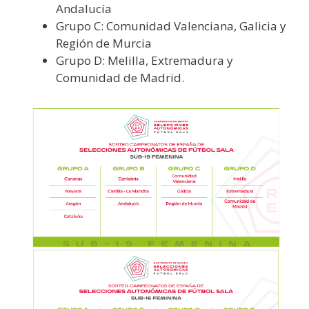
Andalucía
Grupo C: Comunidad Valenciana, Galicia y
Región de Murcia
Grupo D: Melilla, Extremadura y
Comunidad de Madrid.