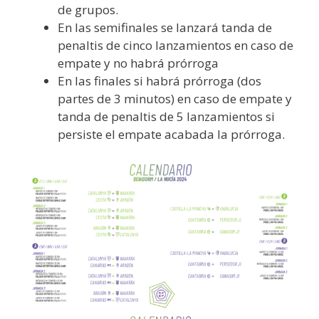
de grupos.
En las semifinales se lanzará tanda de
penaltis de cinco lanzamientos en caso de
empate y no habrá prórroga
En las finales si habrá prórroga (dos
partes de 3 minutos) en caso de empate y
tanda de penaltis de 5 lanzamientos si
persiste el empate acabada la prórroga.