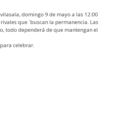
 Avilasala, domingo 9 de mayo a las 12:00
rivales que `buscan la permanencia. Las
rgo, todo dependerá de que mantengan el
para celebrar.