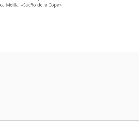
a Melilla: «Sueño de la Copa»