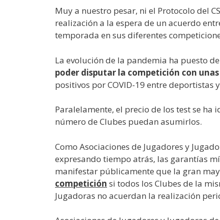
Muy a nuestro pesar, ni el Protocolo del C
realización a la espera de un acuerdo ent
temporada en sus diferentes competicione
La evolución de la pandemia ha puesto de
poder disputar la competición con unas
positivos por COVID-19 entre deportistas 
Paralelamente, el precio de los test se ha 
número de Clubes puedan asumirlos.
Como
Asociaciones de Jugadores y Jugado
expresando tiempo atrás, las garantías mí
manifestar públicamente que la gran may
competición
si todos los Clubes de la mi
Jugadoras no acuerdan la realización peri