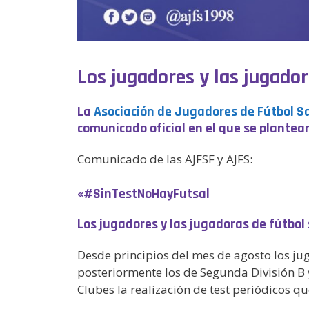
Los jugadores y las jugador
La
Asociación de Jugadores de Fútbol S
comunicado oficial en el que se plantea
Comunicado de las AJFSF y AJFS:
«#SinTestNoHayFutsal
Los jugadores y las jugadoras de fútbol
Desde principios del mes de agosto los ju
posteriormente los de Segunda División B 
Clubes la realización de test periódicos qu