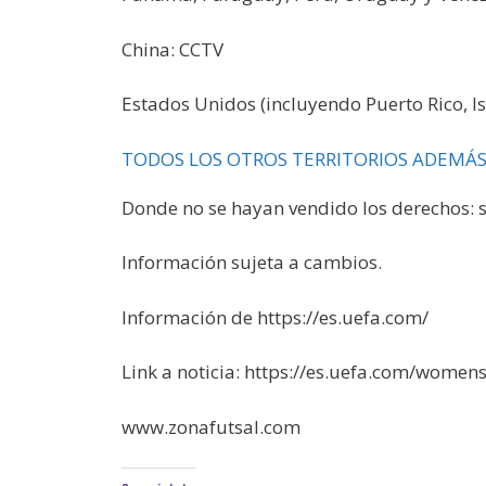
China: CCTV
Estados Unidos (incluyendo Puerto Rico, I
TODOS LOS OTROS TERRITORIOS ADEMÁS
Donde no se hayan vendido los derechos: s
Información sujeta a cambios.
Información de https://es.uefa.com/
Link a noticia: https://es.uefa.com/wom
www.zonafutsal.com