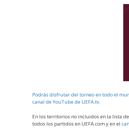
Podrás disfrutar del torneo en todo el mun
canal de YouTube de UEFA.tv.
En los territorios no incluidos en la lista 
todos los partidos en UEFA.com y en el
can