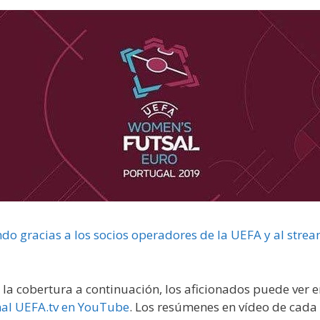
do gracias a los socios operadores de la UEFA y al stream
de la cobertura a continuación, los aficionados puede ver 
al UEFA.tv en YouTube
. Los resúmenes en vídeo de cada