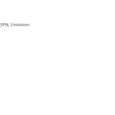
ESPN, Univision