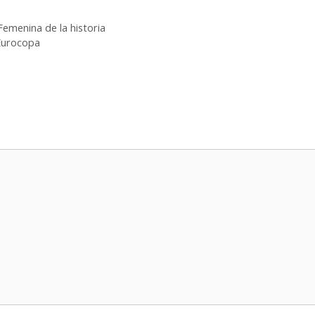
emenina de la historia
 Eurocopa