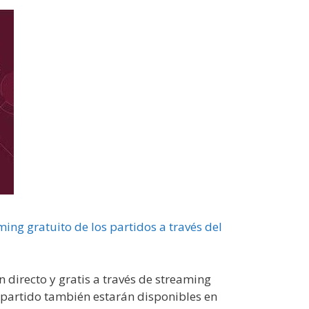
ing gratuito de los partidos a través del
en directo y gratis a través de streaming
 partido también estarán disponibles en