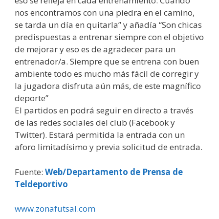
eso se refleja en cada entrenamiento. Cuando
nos encontramos con una piedra en el camino,
se tarda un día en quitarla” y añadía “Son chicas
predispuestas a entrenar siempre con el objetivo
de mejorar y eso es de agradecer para un
entrenador/a. Siempre que se entrena con buen
ambiente todo es mucho más fácil de corregir y
la jugadora disfruta aún más, de este magnífico
deporte”
El partidos en podrá seguir en directo a través
de las redes sociales del club (Facebook y
Twitter). Estará permitida la entrada con un
aforo limitadísimo y previa solicitud de entrada.
Fuente:
Web/Departamento de Prensa de
Teldeportivo
www.zonafutsal.com