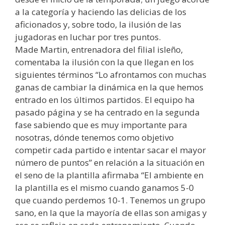
a la categoría y haciendo las delicias de los
aficionados y, sobre todo, la ilusión de las
jugadoras en luchar por tres puntos.
Made Martin, entrenadora del filial isleño,
comentaba la ilusión con la que llegan en los
siguientes términos “Lo afrontamos con muchas
ganas de cambiar la dinámica en la que hemos
entrado en los últimos partidos. El equipo ha
pasado página y se ha centrado en la segunda
fase sabiendo que es muy importante para
nosotras, dónde tenemos como objetivo
competir cada partido e intentar sacar el mayor
número de puntos” en relación a la situación en
el seno de la plantilla afirmaba “El ambiente en
la plantilla es el mismo cuando ganamos 5-0
que cuando perdemos 10-1. Tenemos un grupo
sano, en la que la mayoría de ellas son amigas y