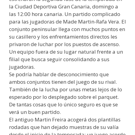
la Ciudad Deportiva Gran Canaria, domingo a
las 12:00 hora canaria. Un partido complicado
para las jugadoras de Made Martin-Rafa Vera. El
conjunto peninsular llega con muchos puntos en
su casillero y los enfrentamientos directos les
privaron de luchar por los puestos de ascenso.
Un equipo fuera de su lugar natural frente a un
filial que busca seguir consolidando a sus
jugadoras.
Se podría hablar de desconocimiento que
ambos conjuntos tienen del juego de su rival.
También de la lucha por unas metas lejos de lo
esperado por lo desplegado sobre el parquet.
De tantas cosas que lo único seguro es que se
verá un buen partido.
El antiguo Martin Freira acogerá dos plantillas
rodadas que han dejado muestras de su valía
desde el inicio de la temporada; un juego acorde