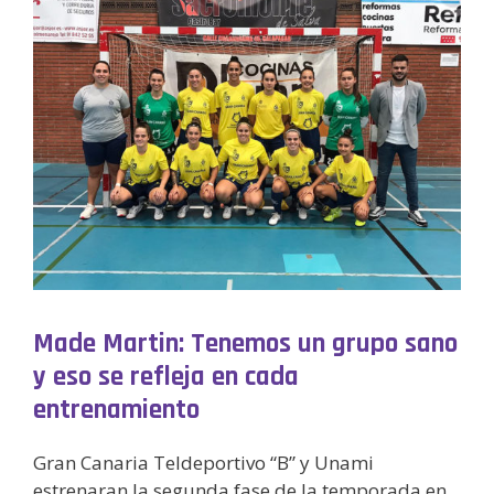
Made Martin: Tenemos un grupo sano
y eso se refleja en cada
entrenamiento
Gran Canaria Teldeportivo “B” y Unami
estrenaran la segunda fase de la temporada en