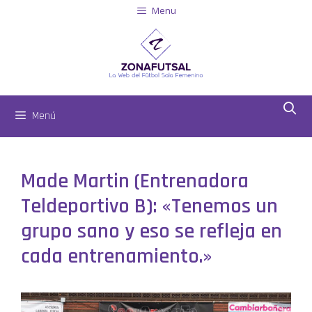
Menu
Menú
Made Martin (Entrenadora
Teldeportivo B): «Tenemos un
grupo sano y eso se refleja en
cada entrenamiento.»