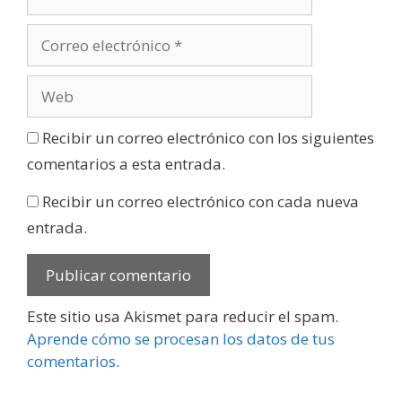
Recibir un correo electrónico con los siguientes
comentarios a esta entrada.
Recibir un correo electrónico con cada nueva
entrada.
Este sitio usa Akismet para reducir el spam.
Aprende cómo se procesan los datos de tus
comentarios
.