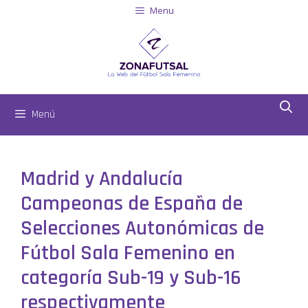
Menu
Menú
Madrid y Andalucía
Campeonas de España de
Selecciones Autonómicas de
Fútbol Sala Femenino en
categoría Sub-19 y Sub-16
respectivamente