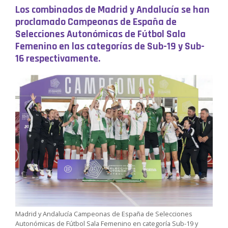
Los combinados de Madrid y Andalucía se han
proclamado Campeonas de España de
Selecciones Autonómicas de Fútbol Sala
Femenino en las categorías de Sub-19 y Sub-
16 respectivamente.
Madrid y Andalucía Campeonas de España de Selecciones
Autonómicas de Fútbol Sala Femenino en categoría Sub-19 y