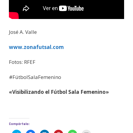
José A. Valle
www.zonafutsal.com
Fotos: RFEF
#FútbolSalaFemenino
«Visibilizando el Fútbol Sala Femenino»
Compártelo: