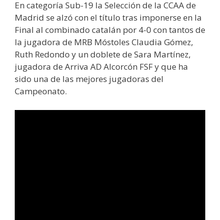
En categoría Sub-19 la Selección de la CCAA de
Madrid se alzó con el título tras imponerse en la
Final al combinado catalán por 4-0 con tantos de
la jugadora de MRB Móstoles Claudia Gómez,
Ruth Redondo y un doblete de Sara Martínez,
jugadora de Arriva AD Alcorcón FSF y que ha
sido una de las mejores jugadoras del
Campeonato.