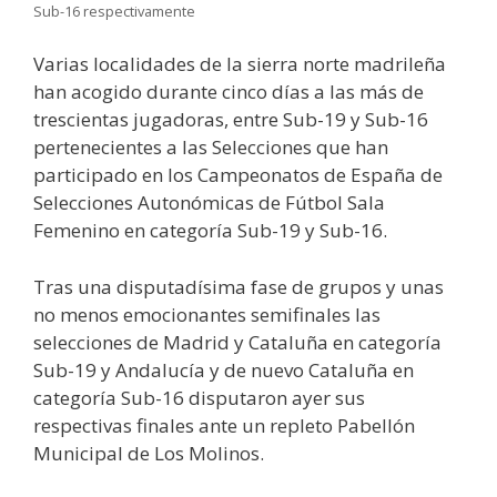
Sub-16 respectivamente
Varias localidades de la sierra norte madrileña
han acogido durante cinco días a las más de
trescientas jugadoras, entre Sub-19 y Sub-16
pertenecientes a las Selecciones que han
participado en los Campeonatos de España de
Selecciones Autonómicas de Fútbol Sala
Femenino en categoría Sub-19 y Sub-16.
Tras una disputadísima fase de grupos y unas
no menos emocionantes semifinales las
selecciones de Madrid y Cataluña en categoría
Sub-19 y Andalucía y de nuevo Cataluña en
categoría Sub-16 disputaron ayer sus
respectivas finales ante un repleto Pabellón
Municipal de Los Molinos.