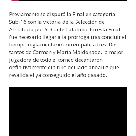
Previamente se disputó la Final en categoría
Sub-16 con la victoria de la Selección de
Andalucía por 5-3 ante Cataluña. En esta Final
fue necesario llegar a la prórroga tras concluir el
tiempo reglamentario con empate a tres. Dos
tantos de Carmen y María Maldonado, la mejor
jugadora de todo el torneo decantaron
definitivamente el título del lado andaluz que
revalida el ya conseguido el año pasado.