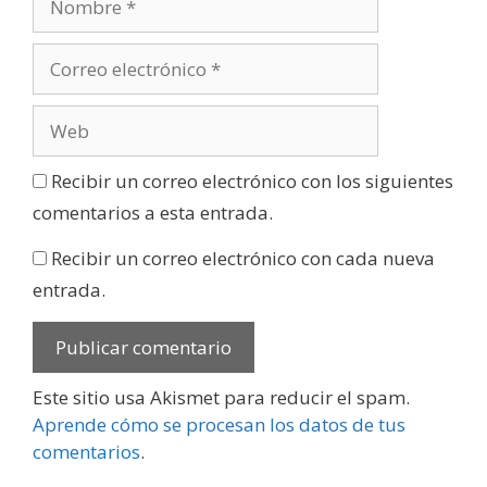
Recibir un correo electrónico con los siguientes
comentarios a esta entrada.
Recibir un correo electrónico con cada nueva
entrada.
Este sitio usa Akismet para reducir el spam.
Aprende cómo se procesan los datos de tus
comentarios
.