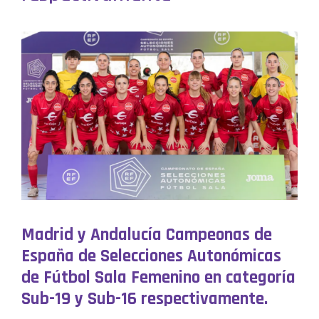
Madrid y Andalucía Campeonas de
España de Selecciones Autonómicas
de Fútbol Sala Femenino en categoría
Sub-19 y Sub-16 respectivamente.