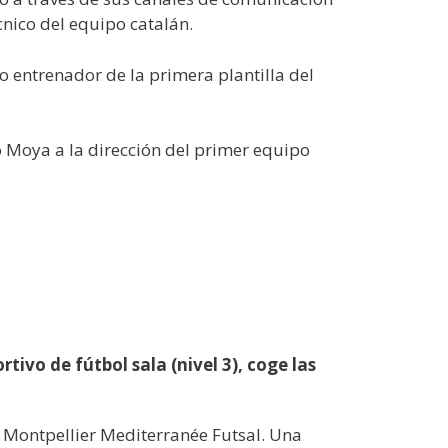
nico del equipo catalán.
 entrenador de la primera plantilla del
 Moya a la dirección del primer equipo
tivo de fútbol sala (nivel 3), coge las
 Montpellier Mediterranée Futsal. Una