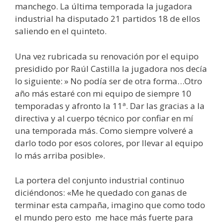
manchego. La última temporada la jugadora
industrial ha disputado 21 partidos 18 de ellos
saliendo en el quinteto.
Una vez rubricada su renovación por el equipo
presidido por Raúl Castilla la jugadora nos decía
lo siguiente: » No podía ser de otra forma…Otro
año más estaré con mi equipo de siempre 10
temporadas y afronto la 11ª. Dar las gracias a la
directiva y al cuerpo técnico por confiar en mí
una temporada más. Como siempre volveré a
darlo todo por esos colores, por llevar al equipo
lo más arriba posible».
La portera del conjunto industrial continuo
diciéndonos: «Me he quedado con ganas de
terminar esta campaña, imagino que como todo
el mundo pero esto me hace más fuerte para