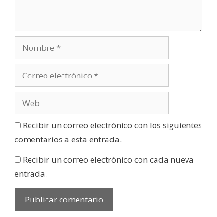
Recibir un correo electrónico con los siguientes
comentarios a esta entrada.
Recibir un correo electrónico con cada nueva
entrada.