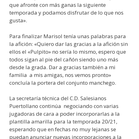
que afronte con más ganas la siguiente
temporada y podamos disfrutar de lo que nos
gusta».
Para finalizar Marisol tenía unas palabras para
la afición: «Quiero dar las gracias a la afición sin
ellos el «Pulpito» no sería lo mismo, espero que
todos sigan al pie del cañón siendo uno más
desde la grada. Dar a gracias también a mi
familia a mis amigas, nos vemos pronto»
concluía la portera del conjunto manchego.
La secretaría técnica del C.D. Salesianos
Puertollano continúa negociando con varias
jugadoras de cara a poder incorporarlas a la
plantilla amarilla para la temporada 20/21,
esperando que en fechas no muy lejanas se
puedan anunciar nuevas incorporaciones a la