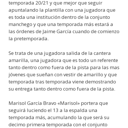
temporada 20/21 y que mejor que seguir
apuntalando la plantilla con una jugadora que
es toda una institución dentro de la conjunto
manchego y que una temporada más estará a
las órdenes de Jaime García cuando de comienzo
la pretemporada.
Se trata de una jugadora salida de la cantera
amarilla, una jugadora que es todo un referente
tanto dentro como fuera de la pista para las mas
jóvenes que sueñan con vestir de amarillo y que
temporada tras temporada viene demostrando
su entrega tanto dentro como fuera de la pista.
Marisol García Bravo «Marisol» portera que
seguirá luciendo el 13 a la espalda una
temporada más, acumulando la que será su
decimo primera temporada con el conjunto