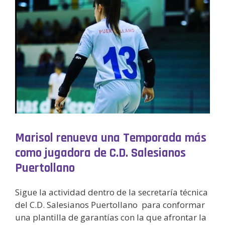
Marisol renueva una Temporada más
como jugadora de C.D. Salesianos
Puertollano
Sigue la actividad dentro de la secretaría técnica
del C.D. Salesianos Puertollano para conformar
una plantilla de garantías con la que afrontar la