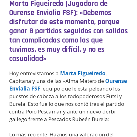
Marta Figueiredo (Jugadora de
Ourense Envialia FSF): «Debemos
disfrutar de este momento, porque
ganar 8 partidos seguidos con salidas
tan complicadas como las que
tuvimos, es muy difícil, y no es
casualidad»
Hoy entrevistamos a
Marta Figueiredo
,
Capitana y una de las «Alma Mater» de
Ourense
Envialia FSF
, equipo que le esta peleando los
puestos de cabeza a los todopoderosos Futsi y
Burela. Esto fue lo que nos contó tras el partido
contra Poio Pescamar y ante un nuevo derbi
gallego frente a Pescados Rubeén Burela:
Lo más reciente: Haznos una valoración del