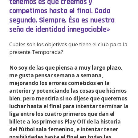
tenemos es que creemos y
competimos hasta el final. Cada
segundo. Siempre. Ésa es nuestra
seña de identidad innegociable»
Cuales son los objetivos que tiene el club para la
presente Temporada?
No soy de las que piensa a muy largo plazo,
me gusta pensar semana a semana,
mejorando los errores cometidos en la
anterior y potenciando las cosas que hicimos
bien, pero mentiría si no dijese que queremos
luchar hasta el final para intentar terminar la
liga entre los cuatro primeros que dan el
billete a los primeros Play Off de la historia
del fútbol sala femenino, e intentar tener
posibilidades hasta el final en todas las