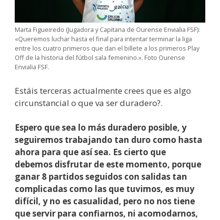
Marta Figueiredo (Jugadora y Capitana de Ourense Envialia FSF):
«Queremos luchar hasta el final para intentar terminar la liga
entre los cuatro primeros que dan el billete a los primeros Play
Off de la historia del fútbol sala femenino.». Foto Ourense
Envialia FSF.
Estáis terceras actualmente crees que es algo
circunstancial o que va ser duradero?.
Espero que sea lo más duradero posible, y
seguiremos trabajando tan duro como hasta
ahora para que así sea. Es cierto que
debemos disfrutar de este momento, porque
ganar 8 partidos seguidos con salidas tan
complicadas como las que tuvimos, es muy
difícil, y no es casualidad, pero no nos tiene
que servir para confiarnos, ni acomodarnos,