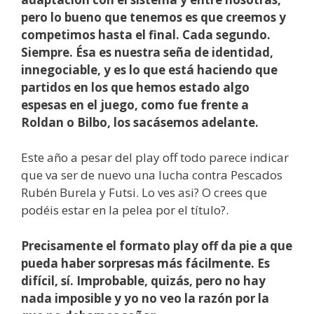
pero lo bueno que tenemos es que creemos y
competimos hasta el final. Cada segundo.
Siempre. Ésa es nuestra seña de identidad,
innegociable, y es lo que está haciendo que
partidos en los que hemos estado algo
espesas en el juego, como fue frente a
Roldan o Bilbo, los sacásemos adelante.
Este año a pesar del play off todo parece indicar
que va ser de nuevo una lucha contra Pescados
Rubén Burela y Futsi. Lo ves asi? O crees que
podéis estar en la pelea por el título?.
Precisamente el formato play off da pie a que
pueda haber sorpresas más fácilmente. Es
difícil, sí. Improbable, quizás, pero no hay
nada imposible y yo no veo la razón por la