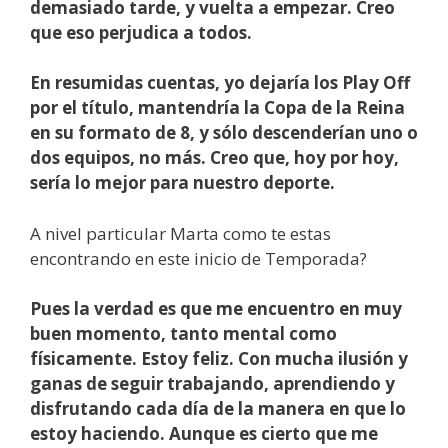
demasiado tarde, y vuelta a empezar. Creo
que eso perjudica a todos.
En resumidas cuentas, yo dejaría los Play Off
por el título, mantendría la Copa de la Reina
en su formato de 8, y sólo descenderían uno o
dos equipos, no más. Creo que, hoy por hoy,
sería lo mejor para nuestro deporte.
A nivel particular Marta como te estas
encontrando en este inicio de Temporada?
Pues la verdad es que me encuentro en muy
buen momento, tanto mental como
físicamente. Estoy feliz. Con mucha ilusión y
ganas de seguir trabajando, aprendiendo y
disfrutando cada día de la manera en que lo
estoy haciendo. Aunque es cierto que me