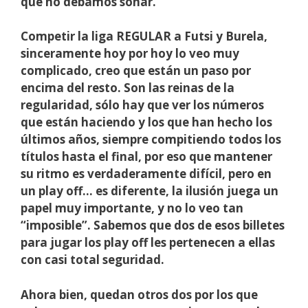
que no debamos soñar.
Competir la liga REGULAR a Futsi y Burela,
sinceramente hoy por hoy lo veo muy
complicado, creo que están un paso por
encima del resto. Son las reinas de la
regularidad, sólo hay que ver los números
que están haciendo y los que han hecho los
últimos años, siempre compitiendo todos los
títulos hasta el final, por eso que mantener
su ritmo es verdaderamente difícil, pero en
un play off… es diferente, la ilusión juega un
papel muy importante, y no lo veo tan
“imposible”. Sabemos que dos de esos billetes
para jugar los play off les pertenecen a ellas
con casi total seguridad.
Ahora bien, quedan otros dos por los que