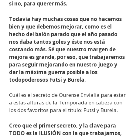
si no, para querer más.
Todavía hay muchas cosas que no hacemos
bien y que debemos mejorar, como es el
hecho del balón parado que el año pasado
nos daba tantos goles y éste nos está
costando más. Sé que nuestro margen de
mejora es grande, por eso, que trabajaremos
para seguir mejorando en nuestro juego y
dar la máxima guerra posible a los
todopoderosos Futsi y Burela.
Cuál es el secreto de Ourense Envialia para estar
a estas alturas de la Temporada en cabeza con
los dos favoritos para el título: Futsi y Burela.
Creo que el primer secreto, y la clave para
TODO es la ILUSIÓN con la que trabajamos,