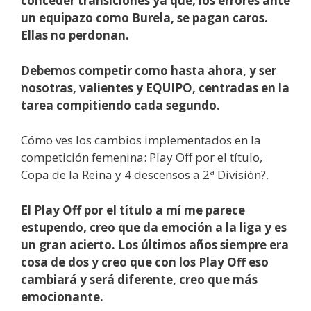
conceder transiciones ya que, los errores ante
un equipazo como Burela, se pagan caros.
Ellas no perdonan.
Debemos competir como hasta ahora, y ser
nosotras, valientes y EQUIPO, centradas en la
tarea compitiendo cada segundo.
Cómo ves los cambios implementados en la
competición femenina: Play Off por el título,
Copa de la Reina y 4 descensos a 2ª División?.
El Play Off por el título a mí me parece
estupendo, creo que da emoción a la liga y es
un gran acierto. Los últimos años siempre era
cosa de dos y creo que con los Play Off eso
cambiará y será diferente, creo que más
emocionante.