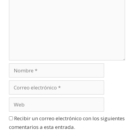
Recibir un correo electrónico con los siguientes
comentarios a esta entrada.