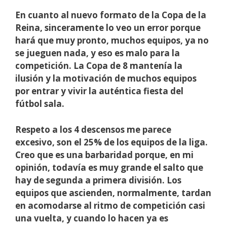
En cuanto al nuevo formato de la Copa de la
Reina, sinceramente lo veo un error porque
hará que muy pronto, muchos equipos, ya no
se jueguen nada, y eso es malo para la
competición. La Copa de 8 mantenía la
ilusión y la motivación de muchos equipos
por entrar y vivir la auténtica fiesta del
fútbol sala.
Respeto a los 4 descensos me parece
excesivo, son el 25% de los equipos de la liga.
Creo que es una barbaridad porque, en mi
opinión, todavía es muy grande el salto que
hay de segunda a primera división. Los
equipos que ascienden, normalmente, tardan
en acomodarse al ritmo de competición casi
una vuelta, y cuando lo hacen ya es