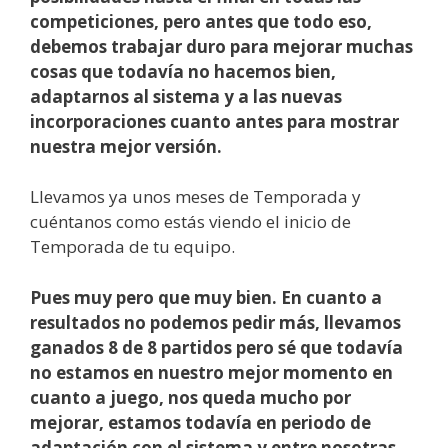
competiciones, pero antes que todo eso,
debemos trabajar duro para mejorar muchas
cosas que todavía no hacemos bien,
adaptarnos al sistema y a las nuevas
incorporaciones cuanto antes para mostrar
nuestra mejor versión.
Llevamos ya unos meses de Temporada y
cuéntanos como estás viendo el inicio de
Temporada de tu equipo.
Pues muy pero que muy bien. En cuanto a
resultados no podemos pedir más, llevamos
ganados 8 de 8 partidos pero sé que todavía
no estamos en nuestro mejor momento en
cuanto a juego, nos queda mucho por
mejorar, estamos todavía en periodo de
adaptación con el sistema y entre nosotras,