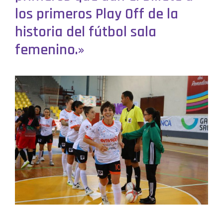
los primeros Play Off de la
historia del fútbol sala
femenino.»