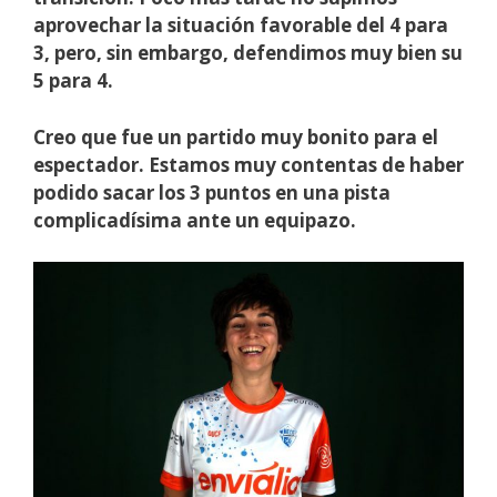
aprovechar la situación favorable del 4 para
3, pero, sin embargo, defendimos muy bien su
5 para 4.
Creo que fue un partido muy bonito para el
espectador. Estamos muy contentas de haber
podido sacar los 3 puntos en una pista
complicadísima ante un equipazo.