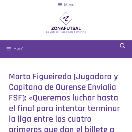
Menu
Menú
Marta Figueiredo (Jugadora y
Capitana de Ourense Envialia
FSF): «Queremos luchar hasta
el final para intentar terminar
la liga entre los cuatro
primeros que dan el billete a