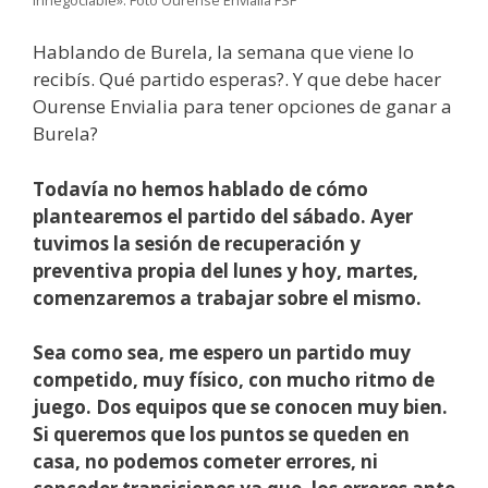
Hablando de Burela, la semana que viene lo
recibís. Qué partido esperas?. Y que debe hacer
Ourense Envialia para tener opciones de ganar a
Burela?
Todavía no hemos hablado de cómo
plantearemos el partido del sábado. Ayer
tuvimos la sesión de recuperación y
preventiva propia del lunes y hoy, martes,
comenzaremos a trabajar sobre el mismo.
Sea como sea, me espero un partido muy
competido, muy físico, con mucho ritmo de
juego. Dos equipos que se conocen muy bien.
Si queremos que los puntos se queden en
casa, no podemos cometer errores, ni