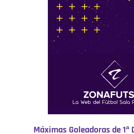
Máximas Goleadoras de 1ª D