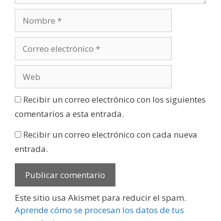
Recibir un correo electrónico con los siguientes
comentarios a esta entrada.
Recibir un correo electrónico con cada nueva
entrada.
Este sitio usa Akismet para reducir el spam.
Aprende cómo se procesan los datos de tus