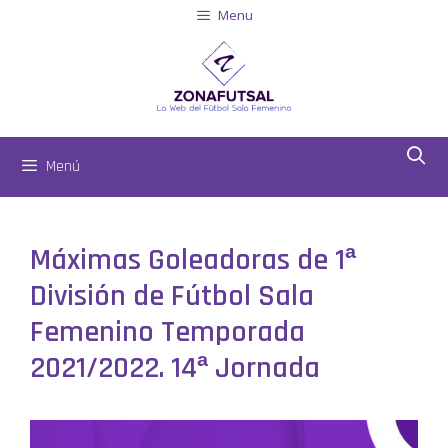
Menu
Menú
Máximas Goleadoras de 1ª
División de Fútbol Sala
Femenino Temporada
2021/2022. 14ª Jornada