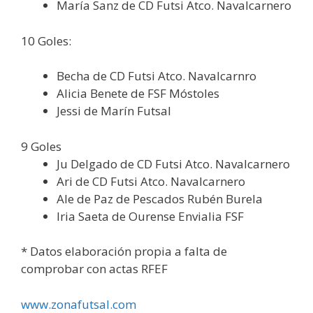
María Sanz de CD Futsi Atco. Navalcarnero
10 Goles:
Becha de CD Futsi Atco. Navalcarnro
Alicia Benete de FSF Móstoles
Jessi de Marín Futsal
9 Goles
Ju Delgado de CD Futsi Atco. Navalcarnero
Ari de CD Futsi Atco. Navalcarnero
Ale de Paz de Pescados Rubén Burela
Iria Saeta de Ourense Envialia FSF
* Datos elaboración propia a falta de
comprobar con actas RFEF
www.zonafutsal.com