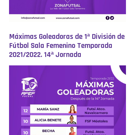
Máximas Goleadoras de 1ª División de
Fútbol Sala Femenino Temporada
2021/2022. 14ª Jornada