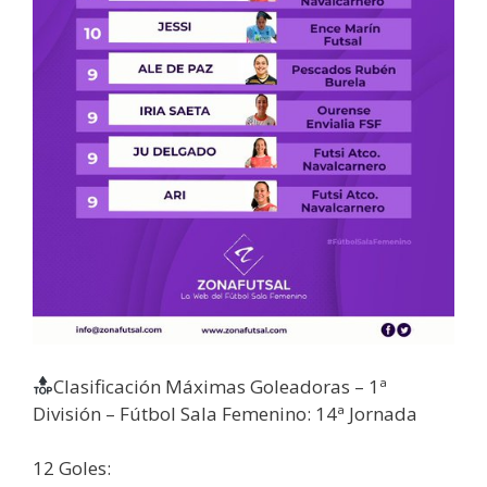
Clasificación Máximas Goleadoras – 1ª
División – Fútbol Sala Femenino: 14ª Jornada
12 Goles: