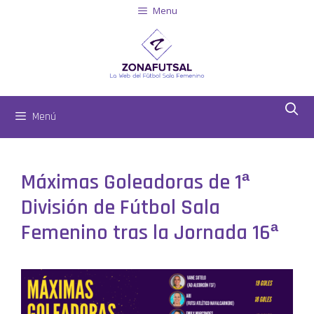
Menu
Menú
Máximas Goleadoras de 1ª
División de Fútbol Sala
Femenino tras la Jornada 16ª