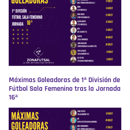
Máximas Goleadoras de 1ª División de
Fútbol Sala Femenino tras la Jornada
16ª