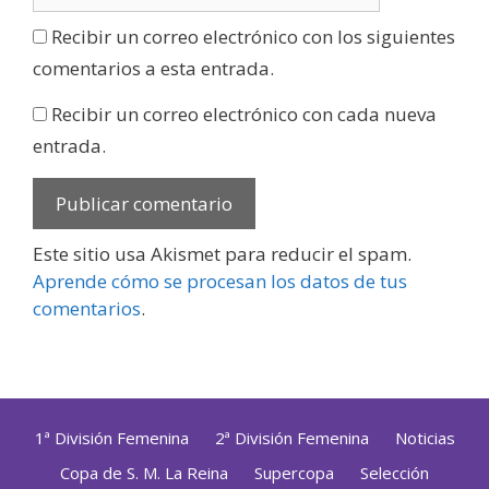
Recibir un correo electrónico con los siguientes
comentarios a esta entrada.
Recibir un correo electrónico con cada nueva
entrada.
Este sitio usa Akismet para reducir el spam.
Aprende cómo se procesan los datos de tus
comentarios
.
1ª División Femenina
2ª División Femenina
Noticias
Copa de S. M. La Reina
Supercopa
Selección