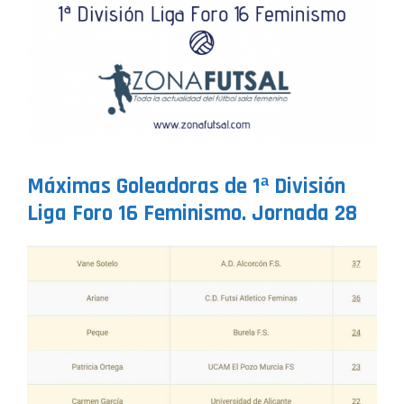
Máximas Goleadoras de 1ª División
Liga Foro 16 Feminismo. Jornada 28