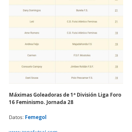
Máximas Goleadoras de 1ª División Liga Foro
16 Feminismo. Jornada 28
Datos:
Femegol
www.zonafutsal.com