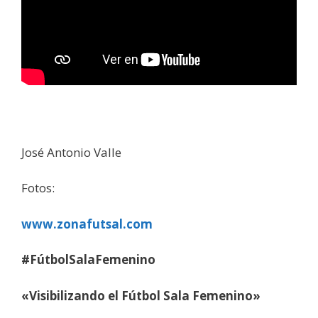
José Antonio Valle
Fotos:
www.zonafutsal.com
#FútbolSalaFemenino
«Visibilizando el Fútbol Sala Femenino»