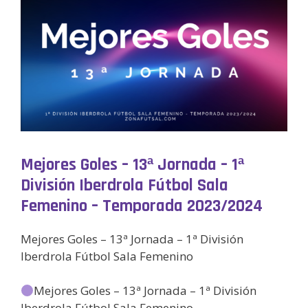
Mejores Goles – 13ª Jornada – 1ª
División Iberdrola Fútbol Sala
Femenino – Temporada 2023/2024
Mejores Goles – 13ª Jornada – 1ª División
Iberdrola Fútbol Sala Femenino
Mejores Goles – 13ª Jornada – 1ª División
Iberdrola Fútbol Sala Femenino