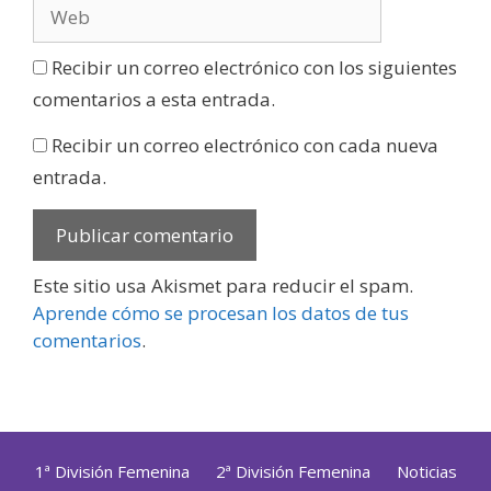
Recibir un correo electrónico con los siguientes
comentarios a esta entrada.
Recibir un correo electrónico con cada nueva
entrada.
Este sitio usa Akismet para reducir el spam.
Aprende cómo se procesan los datos de tus
comentarios
.
1ª División Femenina
2ª División Femenina
Noticias