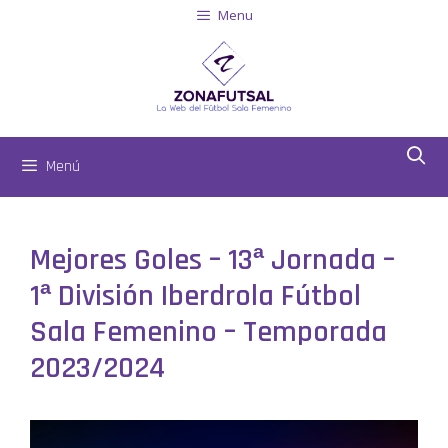
Menu
Menú
Mejores Goles – 13ª Jornada –
1ª División Iberdrola Fútbol
Sala Femenino – Temporada
2023/2024