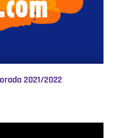
porada 2021/2022