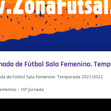
ornada de Fútbol Sala Femenino. Tem
nada de Fútbol Sala Femenino. Temporada 2021/2022
 Femenino – 10ª Jornada