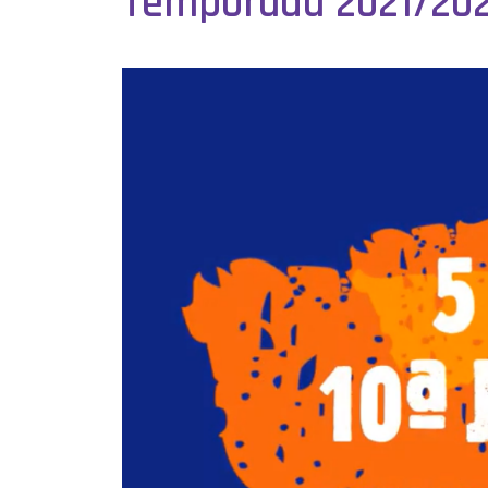
Temporada 2021/20