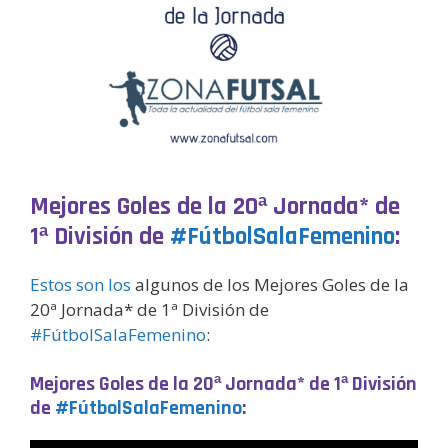
Mejores Goles de la 20ª Jornada* de
1ª División de
#FútbolSalaFemenino
:
Estos son los
algunos de los Mejores Goles de la
20ª Jornada* de 1ª División de
#FútbolSalaFemenino
:
Mejores Goles de la 20ª Jornada* de 1ª División
de
#FútbolSalaFemenino
: