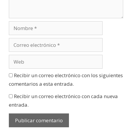
Recibir un correo electrónico con los siguientes
comentarios a esta entrada.
Recibir un correo electrónico con cada nueva
entrada.