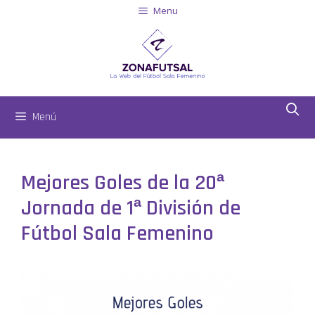
Menu
Menú
Mejores Goles de la 20ª
Jornada de 1ª División de
Fútbol Sala Femenino