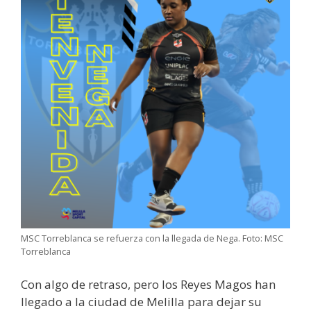
MSC Torreblanca se refuerza con la llegada de Nega. Foto: MSC
Torreblanca
Con algo de retraso, pero los Reyes Magos han
llegado a la ciudad de Melilla para dejar su