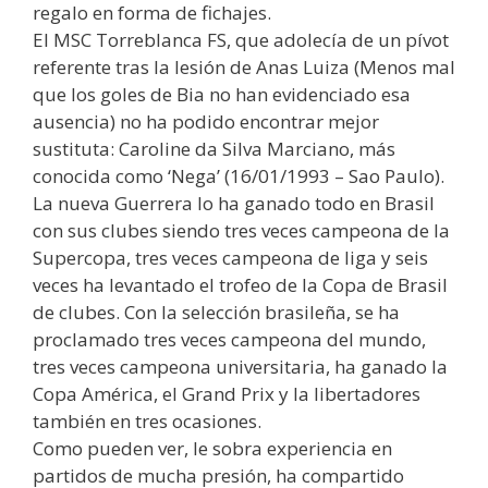
regalo en forma de fichajes.
El MSC Torreblanca FS, que adolecía de un pívot
referente tras la lesión de Anas Luiza (Menos mal
que los goles de Bia no han evidenciado esa
ausencia) no ha podido encontrar mejor
sustituta: Caroline da Silva Marciano, más
conocida como ‘Nega’ (16/01/1993 – Sao Paulo).
La nueva Guerrera lo ha ganado todo en Brasil
con sus clubes siendo tres veces campeona de la
Supercopa, tres veces campeona de liga y seis
veces ha levantado el trofeo de la Copa de Brasil
de clubes. Con la selección brasileña, se ha
proclamado tres veces campeona del mundo,
tres veces campeona universitaria, ha ganado la
Copa América, el Grand Prix y la libertadores
también en tres ocasiones.
Como pueden ver, le sobra experiencia en
partidos de mucha presión, ha compartido