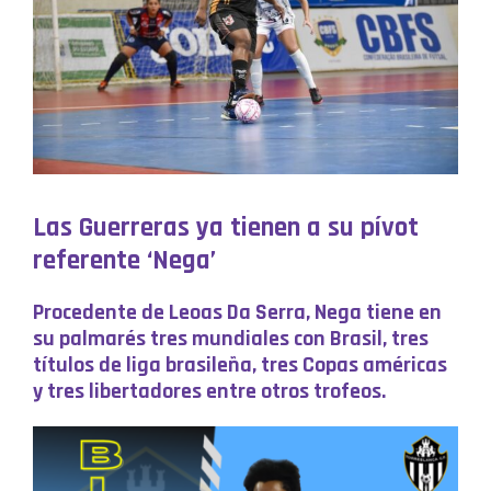
Las Guerreras ya tienen a su pívot
referente ‘Nega’
Procedente de Leoas Da Serra, Nega tiene en
su palmarés tres mundiales con Brasil, tres
títulos de liga brasileña, tres Copas américas
y tres libertadores entre otros trofeos.