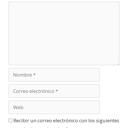
Recibir un correo electrónico con los siguientes