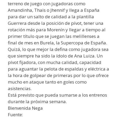
terreno de juego con jugadoras como
Amandinha, Thais o Jhennif y llega a España
para dar un salto de calidad a la plantilla
Guerrera desde la posición de pívot, tener una
rotación más para Morenín y llegar a tiempo al
primer título que se juegan las melillenses a
final de mes en Burela, la Supercopa de España.
Quizá, lo que mejor la defina como jugadora sea
que siempre ha sido la ídolo de Ana Luiza. Un
pívot fijadora, con mucha calidad, capacidad
para aguantar la pelota de espaldas y eléctrica a
la hora de golpear de primeras por lo que ofrece
mucho en ataque tanto en goles como
asistencias.
Está previsto que pueda sumarse a los entrenos
durante la próxima semana.
Bienvenida Nega
Fuente: