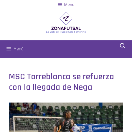
Menu
Menú
MSC Torreblanca se refuerza
con la llegada de Nega