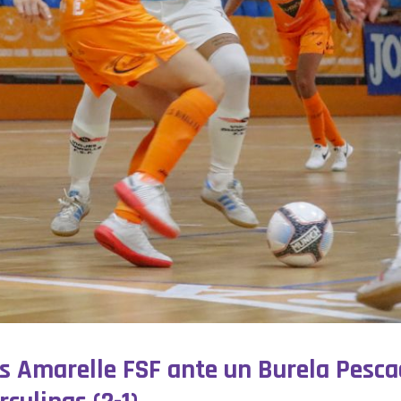
es Amarelle FSF ante un Burela Pesc