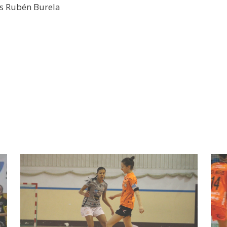
s Rubén Burela