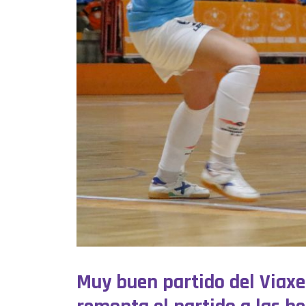
Muy buen partido del Viax